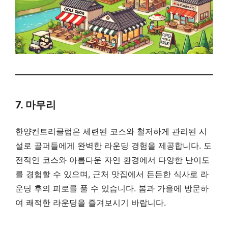
7. 마무리
한양컨트리클럽은 세련된 코스와 철저하게 관리된 시
설로 골퍼들에게 완벽한 라운딩 경험을 제공합니다. 도
전적인 코스와 아름다운 자연 환경에서 다양한 난이도
를 경험할 수 있으며, 근처 맛집에서 든든한 식사로 라
운딩 후의 피로를 풀 수 있습니다. 봄과 가을에 방문하
여 쾌적한 라운딩을 즐겨보시기 바랍니다.