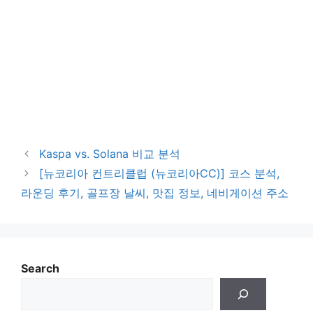
Kaspa vs. Solana 비교 분석
[뉴코리아 컨트리클럽 (뉴코리아CC)] 코스 분석,
라운딩 후기, 골프장 날씨, 맛집 정보, 네비게이션 주소
Search