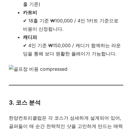
홀 기준)
카트비
✔ 18홀 기준 ₩100,000 / 4인 1카트 기준으로
비용이 산정됩니다.
캐디피
✔ 4인 기준 ₩150,000 / 캐디가 함께하는 라운
딩을 통해 보다 원활한 플레이가 가능합니다.
3. 코스 분석
한양컨트리클럽은 각 코스가 섬세하게 설계되어 있어,
골퍼들이 매 순간 전략적인 샷을 고민하게 만드는 매력