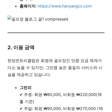
홈페이지
:
https://www.hanyangcc.com
2. 이용 금액
한양컨트리클럽은 회원제 골프장인 만큼 요금 체계가
다소 높을 수 있지만, 그만큼 높은 품질의 서비스와 시
설을 제공하고 있습니다.
그린피
✔ 주중: 회원 ₩80,000, 비회원 ₩220,000(18
홀 기준)
✔ 주말: 회원 ₩90,000, 비회원 ₩270,000 (18