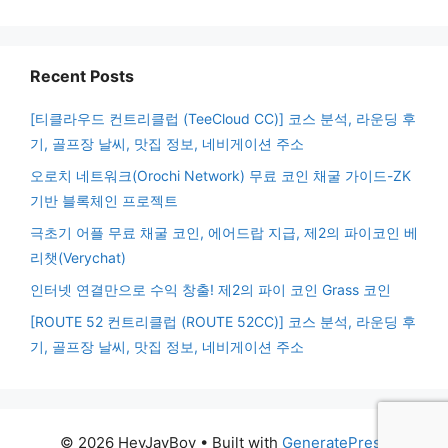
Recent Posts
[티클라우드 컨트리클럽 (TeeCloud CC)] 코스 분석, 라운딩 후
기, 골프장 날씨, 맛집 정보, 네비게이션 주소
오로치 네트워크(Orochi Network) 무료 코인 채굴 가이드-ZK
기반 블록체인 프로젝트
극초기 어플 무료 채굴 코인, 에어드랍 지급, 제2의 파이코인 베
리챗(Verychat)
인터넷 연결만으로 수익 창출! 제2의 파이 코인 Grass 코인
[ROUTE 52 컨트리클럽 (ROUTE 52CC)] 코스 분석, 라운딩 후
기, 골프장 날씨, 맛집 정보, 네비게이션 주소
© 2026 HeyJayBoy
• Built with
GeneratePress