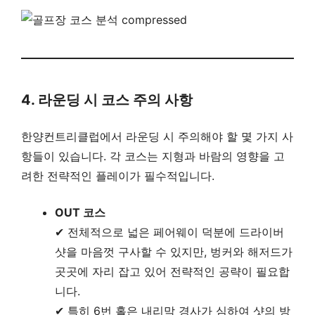
4. 라운딩 시 코스 주의 사항
한양컨트리클럽에서 라운딩 시 주의해야 할 몇 가지 사
항들이 있습니다. 각 코스는 지형과 바람의 영향을 고
려한 전략적인 플레이가 필수적입니다.
OUT 코스
✔ 전체적으로 넓은 페어웨이 덕분에 드라이버
샷을 마음껏 구사할 수 있지만, 벙커와 해저드가
곳곳에 자리 잡고 있어 전략적인 공략이 필요합
니다.
✔ 특히 6번 홀은 내리막 경사가 심하여 샷의 방