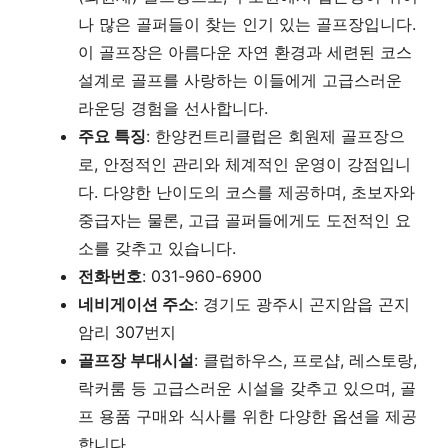
나 많은 골퍼들이 찾는 인기 있는 골프장입니다.
이 골프장은 아름다운 자연 환경과 세련된 코스
설계로 골프를 사랑하는 이들에게 고급스러운
라운딩 경험을 선사합니다.
주요 특징
: 한양컨트리클럽은 회원제 골프장으
로, 안정적인 관리와 체계적인 운영이 강점입니
다. 다양한 난이도의 코스를 제공하며, 초보자와
중급자는 물론, 고급 골퍼들에게도 도전적인 요
소를 갖추고 있습니다.
전화번호
: 031-960-6900
네비게이션 주소
: 경기도 광주시 곤지암읍 곤지
암리 307번지
골프장 부대시설
: 클럽하우스, 프로샵, 레스토랑,
락커룸 등 고급스러운 시설을 갖추고 있으며, 골
프 용품 구매와 식사를 위한 다양한 옵션을 제공
합니다.