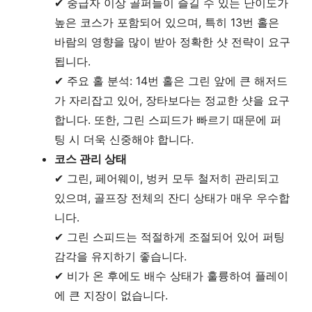
✔ 중급자 이상 골퍼들이 즐길 수 있는 난이도가
높은 코스가 포함되어 있으며, 특히 13번 홀은
바람의 영향을 많이 받아 정확한 샷 전략이 요구
됩니다.
✔ 주요 홀 분석: 14번 홀은 그린 앞에 큰 해저드
가 자리잡고 있어, 장타보다는 정교한 샷을 요구
합니다. 또한, 그린 스피드가 빠르기 때문에 퍼
팅 시 더욱 신중해야 합니다.
코스 관리 상태
✔ 그린, 페어웨이, 벙커 모두 철저히 관리되고
있으며, 골프장 전체의 잔디 상태가 매우 우수합
니다.
✔ 그린 스피드는 적절하게 조절되어 있어 퍼팅
감각을 유지하기 좋습니다.
✔ 비가 온 후에도 배수 상태가 훌륭하여 플레이
에 큰 지장이 없습니다.