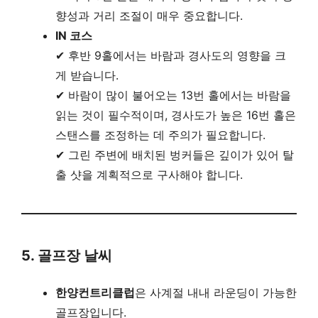
향성과 거리 조절이 매우 중요합니다.
IN 코스
✔ 후반 9홀에서는 바람과 경사도의 영향을 크
게 받습니다.
✔ 바람이 많이 불어오는 13번 홀에서는 바람을
읽는 것이 필수적이며, 경사도가 높은 16번 홀은
스탠스를 조정하는 데 주의가 필요합니다.
✔ 그린 주변에 배치된 벙커들은 깊이가 있어 탈
출 샷을 계획적으로 구사해야 합니다.
5. 골프장 날씨
한양컨트리클럽
은 사계절 내내 라운딩이 가능한
골프장입니다.