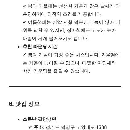
✔ 봄과 가을에는 선선한 기온과 맑은 날씨가 라
운딩하기에 최적의 조건을 제공합니다.
✔ 여름철에는 산악 지형 덕분에 그늘이 많아 더
위를 피할 수 있지만, 장마철에는 고도가 높아
바람이 세게 불어오기도 합니다.
추천 라운딩 시즌
✔ 봄과 가을이 가장 좋은 시즌입니다. 겨울철에
는 기온이 낮아질 수 있으나, 따뜻한 차림새와
함께 라운딩을 즐길 수 있습니다.
6. 맛집 정보
소문난 팔당냉면
✔
주소
: 경기도 덕양구 고양대로 1588