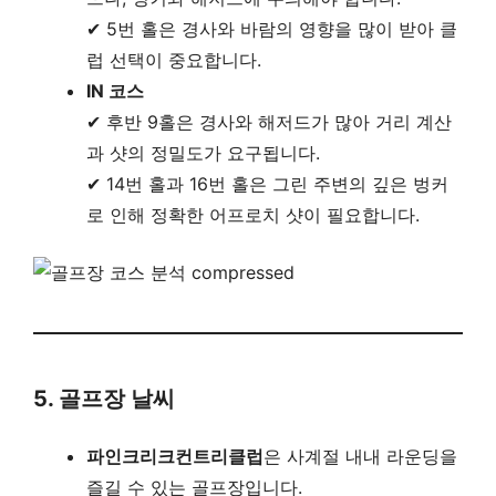
✔ 5번 홀은 경사와 바람의 영향을 많이 받아 클
럽 선택이 중요합니다.
IN 코스
✔ 후반 9홀은 경사와 해저드가 많아 거리 계산
과 샷의 정밀도가 요구됩니다.
✔ 14번 홀과 16번 홀은 그린 주변의 깊은 벙커
로 인해 정확한 어프로치 샷이 필요합니다.
5. 골프장 날씨
파인크리크컨트리클럽
은 사계절 내내 라운딩을
즐길 수 있는 골프장입니다.