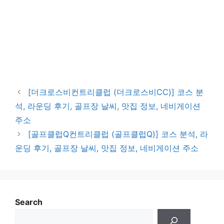
[더크로스비컨트리클럽 (더크로스비CC)] 코스 분
석, 라운딩 후기, 골프장 날씨, 맛집 정보, 네비게이션
주소
[골프클럽Q컨트리클럽 (골프클럽Q)] 코스 분석, 라
운딩 후기, 골프장 날씨, 맛집 정보, 네비게이션 주소
Search