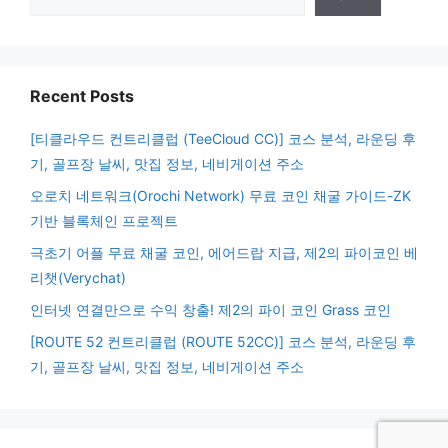
Recent Posts
[티클라우드 컨트리클럽 (TeeCloud CC)] 코스 분석, 라운딩 후
기, 골프장 날씨, 맛집 정보, 네비게이션 주소
오로치 네트워크(Orochi Network) 무료 코인 채굴 가이드-ZK
기반 블록체인 프로젝트
극초기 어플 무료 채굴 코인, 에어드랍 지급, 제2의 파이코인 베
리챗(Verychat)
인터넷 연결만으로 수익 창출! 제2의 파이 코인 Grass 코인
[ROUTE 52 컨트리클럽 (ROUTE 52CC)] 코스 분석, 라운딩 후
기, 골프장 날씨, 맛집 정보, 네비게이션 주소