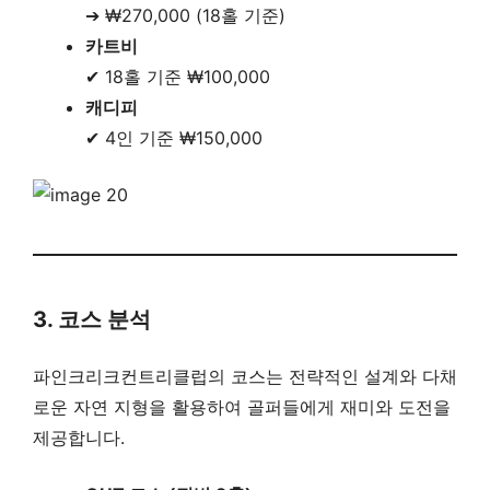
➔ ₩270,000 (18홀 기준)
카트비
✔ 18홀 기준 ₩100,000
캐디피
✔ 4인 기준 ₩150,000
3. 코스 분석
파인크리크컨트리클럽의 코스는 전략적인 설계와 다채
로운 자연 지형을 활용하여 골퍼들에게 재미와 도전을
제공합니다.