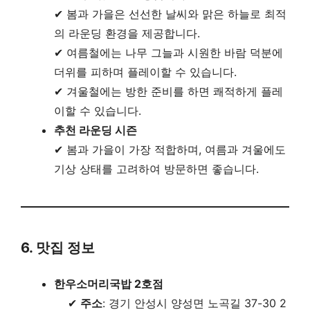
✔ 봄과 가을은 선선한 날씨와 맑은 하늘로 최적
의 라운딩 환경을 제공합니다.
✔ 여름철에는 나무 그늘과 시원한 바람 덕분에
더위를 피하며 플레이할 수 있습니다.
✔ 겨울철에는 방한 준비를 하면 쾌적하게 플레
이할 수 있습니다.
추천 라운딩 시즌
✔ 봄과 가을이 가장 적합하며, 여름과 겨울에도
기상 상태를 고려하여 방문하면 좋습니다.
6. 맛집 정보
한우소머리국밥 2호점
✔
주소
: 경기 안성시 양성면 노곡길 37-30 2