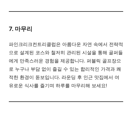
7. 마무리
파인크리크컨트리클럽은 아름다운 자연 속에서 전략적
으로 설계된 코스와 철저히 관리된 시설을 통해 골퍼들
에게 만족스러운 경험을 제공합니다. 퍼블릭 골프장으
로 누구나 부담 없이 즐길 수 있는 합리적인 가격과 쾌
적한 환경이 돋보입니다. 라운딩 후 인근 맛집에서 여
유로운 식사를 즐기며 하루를 마무리해 보세요!