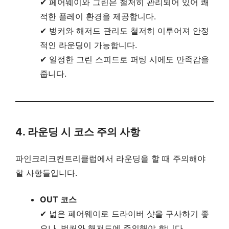
✔ 페어웨이와 그린은 철저히 관리되어 있어 쾌
적한 플레이 환경을 제공합니다.
✔ 벙커와 해저드 관리도 철저히 이루어져 안정
적인 라운딩이 가능합니다.
✔ 일정한 그린 스피드로 퍼팅 시에도 만족감을
줍니다.
4. 라운딩 시 코스 주의 사항
파인크리크컨트리클럽에서 라운딩을 할 때 주의해야
할 사항들입니다.
OUT 코스
✔ 넓은 페어웨이로 드라이버 샷을 구사하기 좋
으나, 벙커와 해저드에 주의해야 합니다.