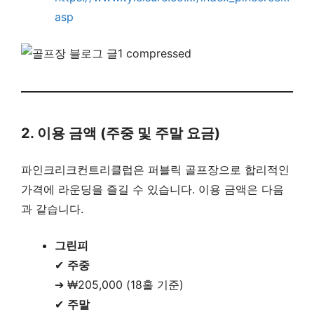
asp
2. 이용 금액 (주중 및 주말 요금)
파인크리크컨트리클럽은 퍼블릭 골프장으로 합리적인
가격에 라운딩을 즐길 수 있습니다. 이용 금액은 다음
과 같습니다.
그린피
✔
주중
➔ ₩205,000 (18홀 기준)
✔
주말