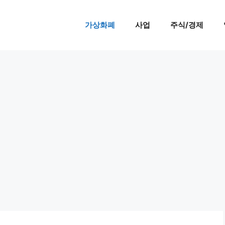
가상화폐
사업
주식/경제