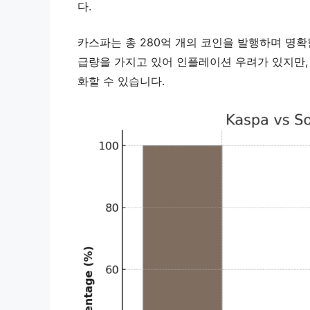
다.
카스파는 총 280억 개의 코인을 발행하며 명확
급량을 가지고 있어 인플레이션 우려가 있지만,
화할 수 있습니다.