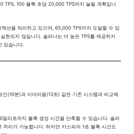
0 TPS, 100 블록 초당 20,000 TPS까지 늘릴 계획입니
잭션을 처리하고 있으며, 65,000 TPS까지 도달할 수 있
실현되지 않습니다. 솔라나는 더 높은 TPS를 제공하지
고 있습니다.
인(10분)과 이더리움(13초) 같은 기존 시스템과 비교해
00밀리초까지 블록 생성 시간을 단축할 수 있습니다. 솔라
분에 빠른 처리가 가능합니다. 하지만 카스파의 1초 블록 시간도