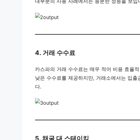
대부분의 사용 사례에서는 충분한 성능을 보입
4. 거래 수수료
카스파의 거래 수수료는 매우 적어 비용 효율적인
낮은 수수료를 제공하지만, 거래소에서는 입출금
다.
5. 채굴 대 스테이킹