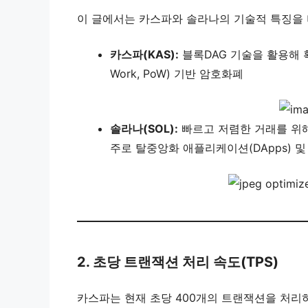
이 글에서는 카스파와 솔라나의 기술적 특징을 
카스파(KAS):
블록DAG 기술을 활용해 확
Work, PoW) 기반 암호화폐
솔라나(SOL):
빠르고 저렴한 거래를 위해 설
주로 탈중앙화 애플리케이션(DApps) 및
2. 초당 트랜잭션 처리 속도(TPS)
카스파는 현재 초당 400개의 트랜잭션을 처리하