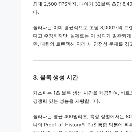
최대 2,500 TPS까지, 나아가 32블록 초당 6,40
다.
솔라나는 이미 평균적으로 초당 3,000개의 트랜
다고 주장하지만, 실제로는 이 성과가 일관되게 
만, 대량의 트랜잭션 처리 시 안정성 문제를 겪
3. 블록 생성 시간
카스파는 1초 블록 생성 시간을 제공하여, 비트코
경쟁력 있는 성능을 자랑합니다.
솔라나는 평균 400밀리초, 특정 상황에서는 8
나의 Proof-of-History와 PoS 통합 덕