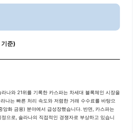
 기준)
한 솔라나와 21위를 기록한 카스파는 차세대 블록체인 시장을
솔라나는 빠른 처리 속도와 저렴한 거래 수수료를 바탕으
(탈중앙화 금융) 분야에서 급성장했습니다. 반면, 카스파는
 예정으로, 솔라나의 직접적인 경쟁자로 부상하고 있습니