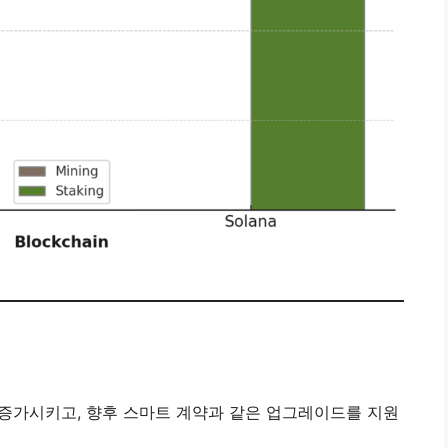
를 증가시키고, 향후 스마트 계약과 같은 업그레이드를 지원