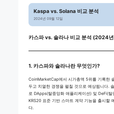
Kaspa vs. Solana 비교 분석
2024년 09월 12일
카스파 vs. 솔라나 비교 분석 (2024년
1. 카스파와 솔라나란 무엇인가?
CoinMarketCap에서 시가총액 5위를 기록
두고 치열한 경쟁을 펼칠 것으로 예상됩니다. 
로 DApps(탈중앙화 애플리케이션) 및 DeFi
KRS20 표준 기반 스마트 계약 기능을 출시할
다.