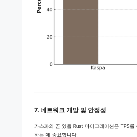
7. 네트워크 개발 및 안정성
카스파의 곧 있을 Rust 마이그레이션은 TPS
하는 데 중요합니다.