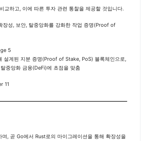
비교하고, 이에 따른 투자 관련 통찰을 제공할 것입니다.
장성, 보안, 탈중앙화를 강화한 작업 증명(Proof of
계된 지분 증명(Proof of Stake, PoS) 블록체인으로,
 탈중앙화 금융(DeFi)에 초점을 맞춤
며, 곧 Go에서 Rust로의 마이그레이션을 통해 확장성을