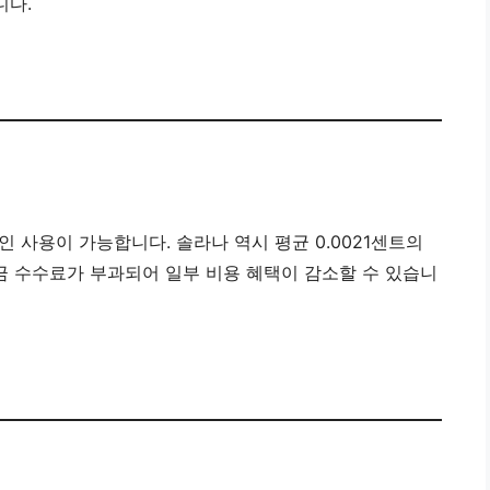
니다.
 사용이 가능합니다. 솔라나 역시 평균 0.0021센트의
 수수료가 부과되어 일부 비용 혜택이 감소할 수 있습니