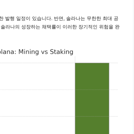
한 발행 일정이 있습니다. 반면, 솔라나는 무한한 최대 공
 솔라나의 성장하는 채택률이 이러한 장기적인 위험을 완