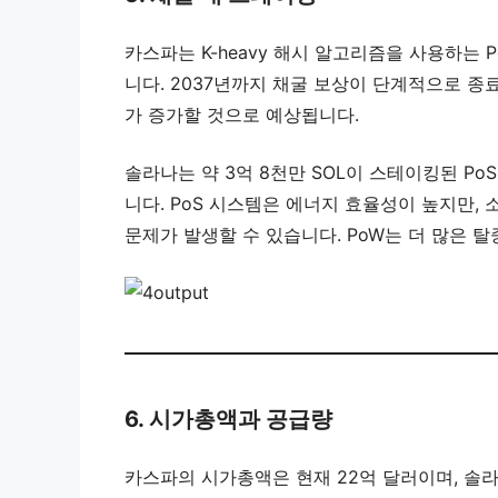
카스파는 K-heavy 해시 알고리즘을 사용하는 
니다. 2037년까지 채굴 보상이 단계적으로 
가 증가할 것으로 예상됩니다.
솔라나는 약 3억 8천만 SOL이 스테이킹된 Po
니다. PoS 시스템은 에너지 효율성이 높지만,
문제가 발생할 수 있습니다. PoW는 더 많은 
6. 시가총액과 공급량
카스파의 시가총액은 현재 22억 달러이며, 솔