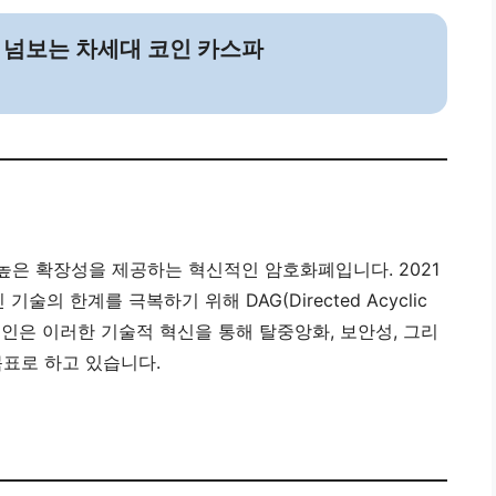
리를 넘보는 차세대 코인 카스파
도와 높은 확장성을 제공하는 혁신적인 암호화폐입니다. 2021
술의 한계를 극복하기 위해 DAG(Directed Acyclic
코인은 이러한 기술적 혁신을 통해 탈중앙화, 보안성, 그리
목표로 하고 있습니다.