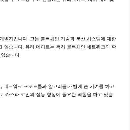
개발자입니다. 그는 블록체인 기술과 분산 시스템에 대한
 있습니다. 유리 데이트는 특히 블록체인 네트워크의 확
 있습니다.
로, 네트워크 프로토콜과 알고리즘 개발에 큰 기여를 하고
로 카스파 코인의 성능 향상에 중요한 역할을 하고 있습