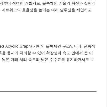
계부터 참여한 개발자로, 블록체인 기술의 혁신과 실험적
는 네트워크의 효율성을 높이는 여러 솔루션을 제안하고
d Acyclic Graph) 기반의 블록체인 구조입니다. 전통적
블록을 동시에 처리할 수 있어 확장성과 속도 면에서 큰 이
은 높은 거래 처리 속도와 낮은 수수료를 유지하면서도 보