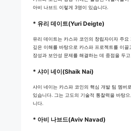
아비 나브드 이렇게 3명이 있습니다.
* 유리 데이트(Yuri Deigte)
유리 데이트는 카스파 코인의 창립자이자 주요 
깊은 이해를 바탕으로 카스파 프로젝트를 이끌고
장성과 보안성 문제를 해결하는 데 중점을 두고
* 샤이 네이(Shaik Nai)
샤이 네이는 카스파 코인의 핵심 개발 팀 멤버
있습니다. 그는 고도의 기술적 통찰력을 바탕으
니다.
* 아비 나브드(Aviv Navad)