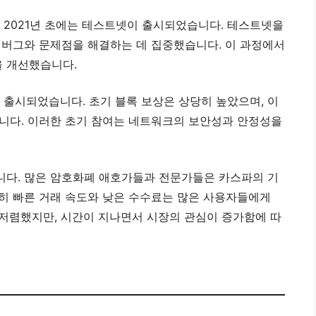
, 2021년 초에는 테스트넷이 출시되었습니다. 테스트넷을
 버그와 문제점을 해결하는 데 집중했습니다. 이 과정에서
 개선했습니다.
로 출시되었습니다. 초기 블록 보상은 상당히 높았으며, 이
니다. 이러한 초기 참여는 네트워크의 보안성과 안정성을
니다. 많은 암호화폐 애호가들과 전문가들은 카스파의 기
히 빠른 거래 속도와 낮은 수수료는 많은 사용자들에게
저렴했지만, 시간이 지나면서 시장의 관심이 증가함에 따