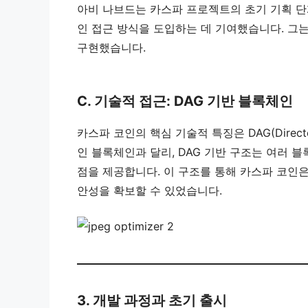
아비 나브드는 카스파 프로젝트의 초기 기획 단
인 접근 방식을 도입하는 데 기여했습니다. 그
구현했습니다.
C. 기술적 접근: DAG 기반 블록체인
카스파 코인의 핵심 기술적 특징은 DAG(Directe
인 블록체인과 달리, DAG 기반 구조는 여러 
점을 제공합니다. 이 구조를 통해 카스파 코인
안성을 확보할 수 있었습니다.
3. 개발 과정과 초기 출시