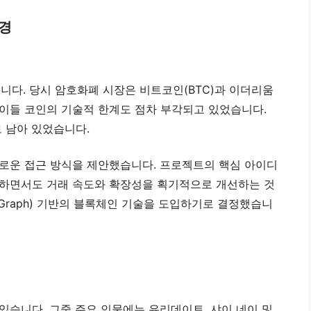
배경
니다. 당시 암호화폐 시장은 비트코인(BTC)과 이더리움
, 이들 코인의 기술적 한계도 점차 부각되고 있었습니다.
 남아 있었습니다.
로운 접근 방식을 제안했습니다. 프로젝트의 핵심 아이디
지하면서도 거래 속도와 확장성을 획기적으로 개선하는 것
clic Graph) 기반의 블록체인 기술을 도입하기로 결정했습니
있습니다. 그중 주요 인물에는 유리데이트, 샤이 네이 및