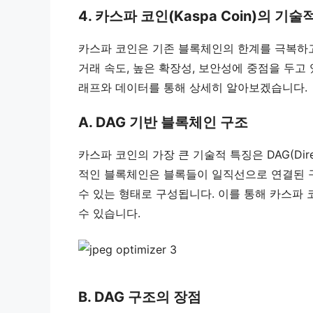
4. 카스파 코인(Kaspa Coin)의 기술
카스파 코인은 기존 블록체인의 한계를 극복하고
거래 속도, 높은 확장성, 보안성에 중점을 두고
래프와 데이터를 통해 상세히 알아보겠습니다.
A. DAG 기반 블록체인 구조
카스파 코인의 가장 큰 기술적 특징은 DAG(Direc
적인 블록체인은 블록들이 일직선으로 연결된 구
수 있는 형태로 구성됩니다. 이를 통해 카스파
수 있습니다.
B. DAG 구조의 장점