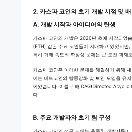
2. 카스파 코인의 초기 개발 시점 및 
A. 개발 시작과 아이디어의 탄생
카스파 코인의 개발은 2020년 초에 시작되었습
(ETH) 같은 주요 코인들이 지배하고 있었지만
특히 거래 속도와 확장성 문제는 큰 도전 과제로
카스파 코인은 이러한 문제를 해결하기 위해 새
어는 비트코인의 탈중앙화 및 보안 모델을 유
이었습니다. 이를 위해 DAG(Directed Acy
다.
B. 주요 개발자와 초기 팀 구성
카스파 코인의 성공 뒤에는 출중한 개발자들이 