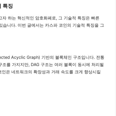
적 특징
자 하는 혁신적인 암호화폐로, 그 기술적 특징은 빠른
 있습니다. 이번 글에서는 카스파 코인의 기술적 특징을 그
ted Acyclic Graph) 기반의 블록체인 구조입니다. 전통
조를 가지지만, DAG 구조는 여러 블록이 동시에 처리될
 코인은 네트워크의 확장성과 거래 속도를 크게 향상시킬