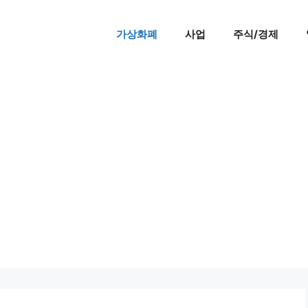
가상화폐
사업
주식/경제