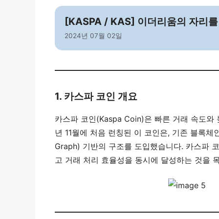
[KASPA / KAS] 이더리움의 자
2024년 07월 02일
1. 카스파 코인 개요
카스파 코인(Kaspa Coin)은 빠른 거래 속
년 11월에 처음 런칭된 이 코인은, 기존 블록체인 기
Graph) 기반의 구조를 도입했습니다. 카스파 
고 거래 처리 효율성을 동시에 달성하는 것을 