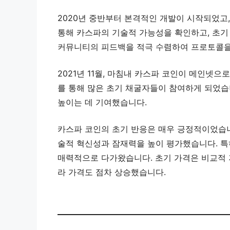
2020년 중반부터 본격적인 개발이 시작되었고
통해 카스파의 기술적 가능성을 확인하고, 초기
커뮤니티의 피드백을 적극 수렴하여 프로토콜을
2021년 11월, 마침내 카스파 코인이 메인넷으
를 통해 많은 초기 채굴자들이 참여하게 되었습
높이는 데 기여했습니다.
카스파 코인의 초기 반응은 매우 긍정적이었습
술적 혁신성과 잠재력을 높이 평가했습니다. 특
매력적으로 다가왔습니다. 초기 가격은 비교적 
라 가격도 점차 상승했습니다.