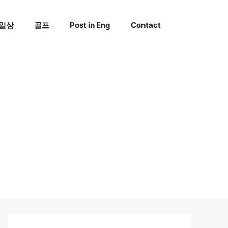
일상
골프
Post in Eng
Contact