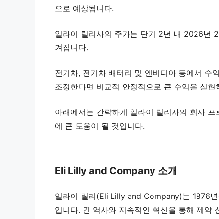
으로 예상됩니다.
일라이 릴리사의 주가는 단기 2년 내 2026년 
겨집니다.
전기차, 전기차 배터리 및 엔비디아 등에서 수
조정한다면 비교적 안정적으로 큰 수익을 실현하
아래에서는 간략하게 일라이 릴리사의 회사 프로
에 큰 도움이 될 것입니다.
Eli Lilly and Company 소개
일라이 릴리(Eli Lilly and Company)
입니다. 긴 역사와 지속적인 혁신을 통해 제약 