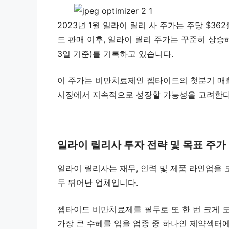
2023년 1월 일라이 릴리 사 주가는 주당 $3
드 판매 이후, 일라이 릴리 주가는 꾸준히 상승해 
3일 기준)를 기록하고 있습니다.
이 주가는 비만치료제인 젭타이드의 첫분기 매
시장에서 지속적으로 성장할 가능성을 고려한다
일라이 릴리사 투자 전략 및 목표 주가
일라이 릴리사는 재무, 인력 및 제품 라인업을 
두 뛰어난 업체입니다.
젭타이드 비만치료제를 필두로 또 한 번 크게 도
가장 큰 수혜를 입을 업종 중 하나인 제약섹터에