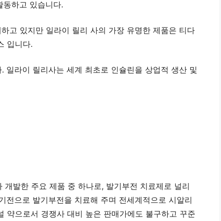
활동하고 있습니다.
매하고 있지만 일라이 릴리 사의 가장 유명한 제품은 티다
 입니다.
 일라이 릴리사는 세계 최초로 인슐린을 상업적 생산 및
ompany가 개발한 주요 제품 중 하나로, 발기부전 치료제로 널리
 기전으로 발기부전을 치료해 주며 전세계적으로 시알리
널 약으로서 경쟁사 대비 높은 판매가에도 불구하고 꾸준