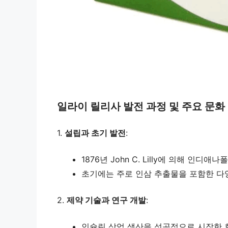
일라이 릴리사 발전 과정 및 주요 문화
1.
설립과 초기 발전
:
1876년 John C. Lilly에 의해 인
초기에는 주로 인삼 추출물을 포함한 다
2.
제약 기술과 연구 개발
:
인슐린 상업 생산을 성공적으로 시작한 