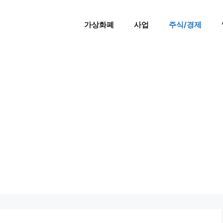
가상화폐
사업
주식/경제