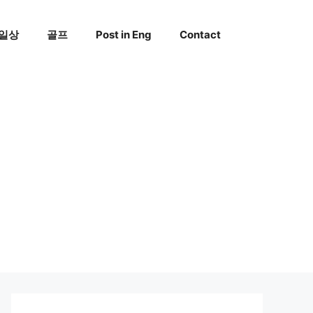
일상
골프
Post in Eng
Contact