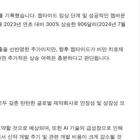
62를 기록했습니다. 젭타이드 임상 단계 및 성공적인 젭바운
2023년 연초 대비 300% 상승한 906달러(2024년 7월
출을 선반영한 주가이지만, 향후 젭타이드가 비만 치료제
면 추가적은 상승 여력은 충분하다고 판단됩니다.
모두 갖춘 탄탄한 글로벌 제약회사로 안정성 및 성장성 모
약할 것으로 예상되며, 또한 AI 기술의 급성장으로 인해
서 신약 개발 주기 및 관련 개발 비용이 크게 감소될 것