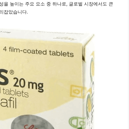
성을 높이는 주요 요소 중 하나로, 글로벌 시장에서도 큰
자리잡았습니다.