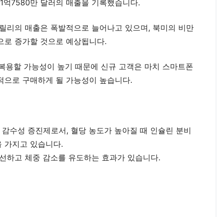
 1억7580만 달러의 매출을 기록했습니다.
릴리의 매출은 폭발적으로 늘어나고 있으며, 북미의 비만
으로 증가할 것으로 예상됩니다.
 복용할 가능성이 높기 때문에 신규 고객은 마치 스마트폰
적으로 구매하게 될 가능성이 높습니다.
감수성 증진제로서, 혈당 농도가 높아질 때 인슐린 분비
 가지고 있습니다.
개선하고 체중 감소를 유도하는 효과가 있습니다.