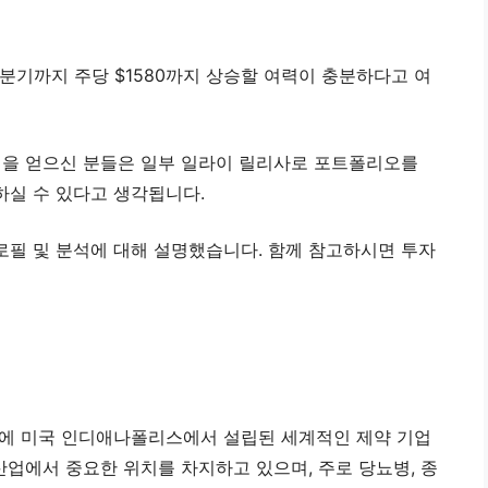
2분기까지 주당 $1580까지 상승할 여력이 충분하다고 여
익을 얻으신 분들은 일부 일라이 릴리사로 포트폴리오를
실 수 있다고 생각됩니다.
필 및 분석에 대해 설명했습니다. 함께 참고하시면 투자
는 1876년에 미국 인디애나폴리스에서 설립된 세계적인 제약 기업
산업에서 중요한 위치를 차지하고 있으며, 주로 당뇨병, 종