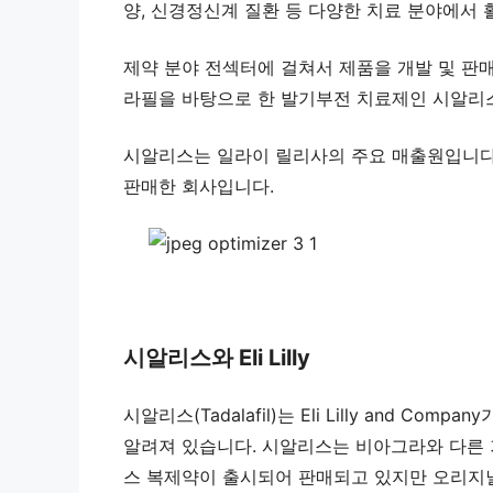
양, 신경정신계 질환 등 다양한 치료 분야에서 
제약 분야 전섹터에 걸쳐서 제품을 개발 및 판
라필을 바탕으로 한 발기부전 치료제인 시알리스
시알리스는 일라이 릴리사의 주요 매출원입니다.
판매한 회사입니다.
시알리스와 Eli Lilly
시알리스(Tadalafil)는 Eli Lilly and C
알려져 있습니다. 시알리스는 비아그라와 다른
스 복제약이 출시되어 판매되고 있지만 오리지