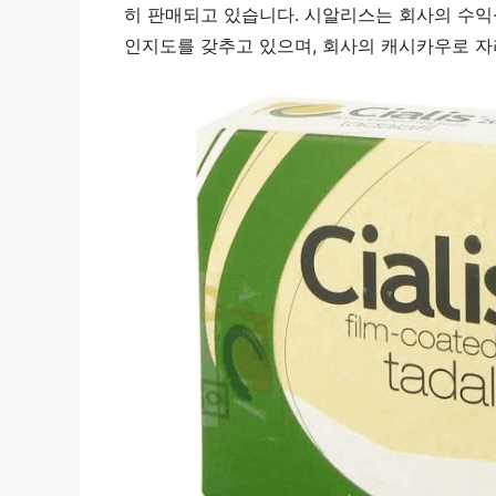
히 판매되고 있습니다. 시알리스는 회사의 수익
인지도를 갖추고 있으며, 회사의 캐시카우로 