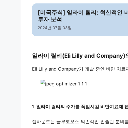
[미국주식] 일라이 릴리: 혁신적인 비
투자 분석
2024년 07월 03일
일라이 릴리(Eli Lilly and Compa
Eli Lilly and Company가 개발 중인 비만
1.
일라이 릴리의 주가를 폭발시킬 비만치료제 젭바
젭바운드는 글루코오스 의존적인 인슐린 분비를