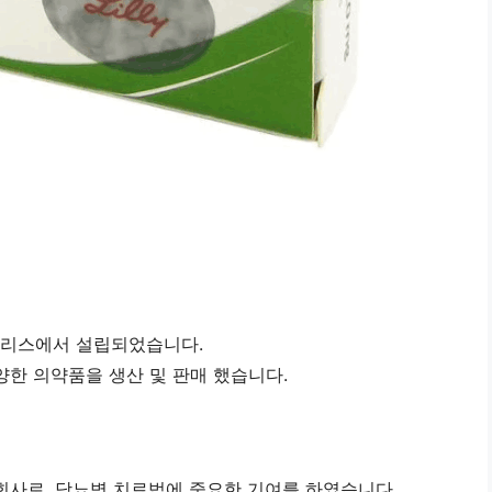
디애나폴리스에서 설립되었습니다.
양한 의약품을 생산 및 판매 했습니다.
회사로, 당뇨병 치료법에 중요한 기여를 하였습니다.