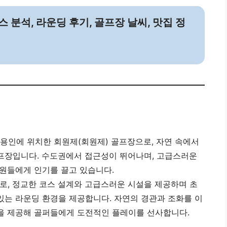
 분석, 라운딩 후기, 골프장 날씨, 맛집 정
 용인에 위치한 회원제(회원제) 골프장으로, 자연 속에서
프장입니다. 수도권에서 접근성이 뛰어나며, 고급스러운
회원들에게 인기를 끌고 있습니다.
으로, 정교한 코스 설계와 고급스러운 시설을 제공하며 초
있는 라운딩 환경을 제공합니다. 자연의 경관과 조화를 이
을 제공해 골퍼들에게 도전적인 플레이를 선사합니다.