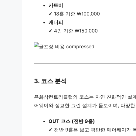
카트비
✔ 18홀 기준 ₩100,000
캐디피
✔ 4인 기준 ₩150,000
3. 코스 분석
은화삼컨트리클럽의 코스는 자연 친화적인 설계로
어웨이와 정교한 그린 설계가 돋보이며, 다양한
OUT 코스 (전반 9홀)
✔ 전반 9홀은 넓고 평탄한 페어웨이가 