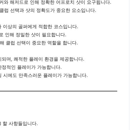
 벙커와 해저드로 인해 정확한 어프로치 샷이 요구됩니다.
, 클럽 선택과 샷의 정확도가 중요한 요소입니다.
자 이상의 골퍼에게 적합한 코스입니다.
커로 인해 정밀한 샷이 필요합니다.
 인해 클럽 선택이 중요한 역할을 합니다.
리되며, 쾌적한 플레이 환경을 제공합니다.
안정적인 플레이가 가능합니다.
팅 시에도 만족스러운 플레이가 가능합니다.
 할 사항들입니다.