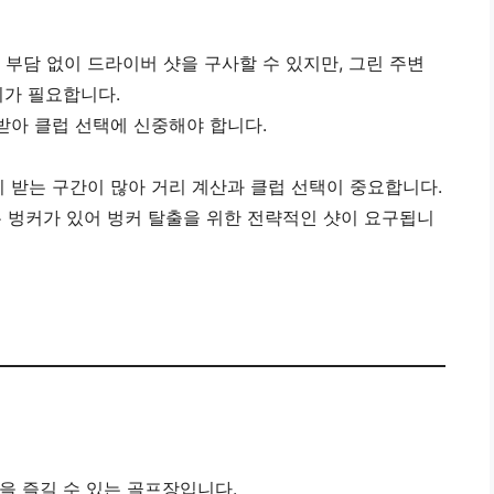
 부담 없이 드라이버 샷을 구사할 수 있지만, 그린 주변
가 필요합니다.
 받아 클럽 선택에 신중해야 합니다.
이 받는 구간이 많아 거리 계산과 클럽 선택이 중요합니다.
깊은 벙커가 있어 벙커 탈출을 위한 전략적인 샷이 요구됩니
을 즐길 수 있는 골프장입니다.