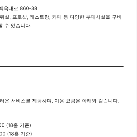
백옥대로 860-38
샤워실, 프로샵, 레스토랑, 카페 등 다양한 부대시설을 구비
 수 있습니다.
운 서비스를 제공하며, 이용 요금은 아래와 같습니다.
00 (18홀 기준)
00 (18홀 기준)