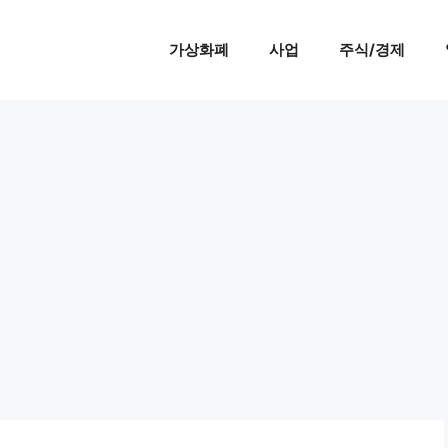
가상화폐
사업
주식/경제