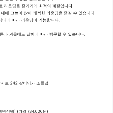
씨로 라운딩을 즐기기에 최적의 계절입니다.
스 내에 그늘이 많아 쾌적한 라운딩을 즐길 수 있습니다.
 상태에 따라 라운딩이 가능합니다.
여름과 겨울에도 날씨에 따라 방문할 수 있습니다.
양지로 242 갈비명가 소들녘
택) (가격 \34,000원)