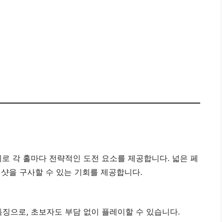
 각 홀마다 전략적인 도전 요소를 제공합니다. 넓은 페
 샷을 구사할 수 있는 기회를 제공합니다.
특징으로, 초보자도 부담 없이 플레이할 수 있습니다.