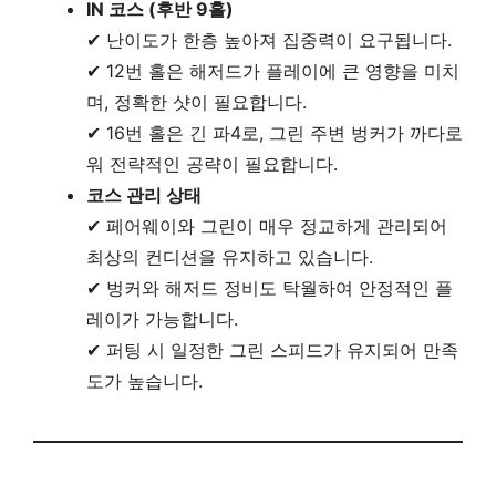
IN 코스 (후반 9홀)
✔ 난이도가 한층 높아져 집중력이 요구됩니다.
✔ 12번 홀은 해저드가 플레이에 큰 영향을 미치
며, 정확한 샷이 필요합니다.
✔ 16번 홀은 긴 파4로, 그린 주변 벙커가 까다로
워 전략적인 공략이 필요합니다.
코스 관리 상태
✔ 페어웨이와 그린이 매우 정교하게 관리되어
최상의 컨디션을 유지하고 있습니다.
✔ 벙커와 해저드 정비도 탁월하여 안정적인 플
레이가 가능합니다.
✔ 퍼팅 시 일정한 그린 스피드가 유지되어 만족
도가 높습니다.