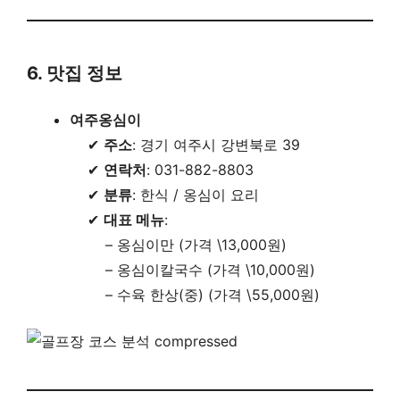
6. 맛집 정보
여주옹심이
✔
주소
: 경기 여주시 강변북로 39
✔
연락처
: 031-882-8803
✔
분류
: 한식 / 옹심이 요리
✔
대표 메뉴
:
– 옹심이만 (가격 \13,000원)
– 옹심이칼국수 (가격 \10,000원)
– 수육 한상(중) (가격 \55,000원)