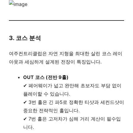
3. 코스 분석
여주컨트리클럽은 자연 지형을 최대한 살린 코스 레이
아웃과 세심하게 설계된 전장이 특징입니다.
OUT 코스 (전반 9홀)
✔ 페어웨이가 넓고 완만해 초보자도 부담 없이
플레이할 수 있습니다.
✔ 3번 홀은 긴 파5로 정확한 티샷과 세컨드샷이
중요한 전략적인 홀입니다.
✔ 7번 홀은 고저차가 심해 거리 계산이 필수입
니다.