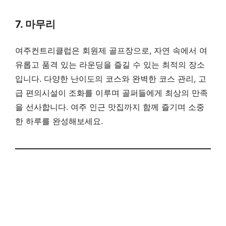
7. 마무리
여주컨트리클럽은 회원제 골프장으로, 자연 속에서 여
유롭고 품격 있는 라운딩을 즐길 수 있는 최적의 장소
입니다. 다양한 난이도의 코스와 완벽한 코스 관리, 고
급 편의시설이 조화를 이루며 골퍼들에게 최상의 만족
을 선사합니다. 여주 인근 맛집까지 함께 즐기며 소중
한 하루를 완성해보세요.