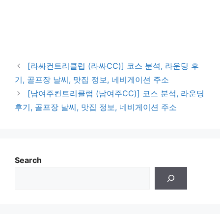
[라싸컨트리클럽 (라싸CC)] 코스 분석, 라운딩 후
기, 골프장 날씨, 맛집 정보, 네비게이션 주소
[남여주컨트리클럽 (남여주CC)] 코스 분석, 라운딩
후기, 골프장 날씨, 맛집 정보, 네비게이션 주소
Search