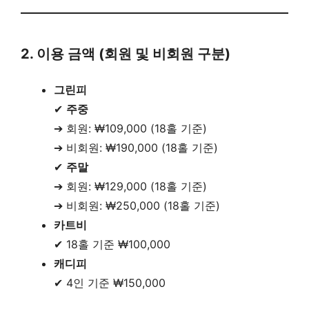
2. 이용 금액 (회원 및 비회원 구분)
그린피
✔
주중
➔ 회원: ₩109,000 (18홀 기준)
➔ 비회원: ₩190,000 (18홀 기준)
✔
주말
➔ 회원: ₩129,000 (18홀 기준)
➔ 비회원: ₩250,000 (18홀 기준)
카트비
✔ 18홀 기준 ₩100,000
캐디피
✔ 4인 기준 ₩150,000