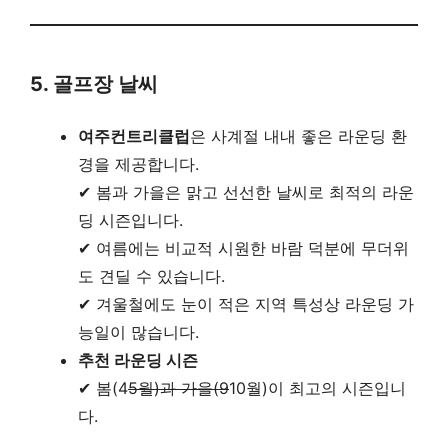
5. 골프장 날씨
여주컨트리클럽
은 사계절 내내 좋은 라운딩 환
경을 제공합니다.
✔ 봄과 가을은 맑고 선선한 날씨로 최적의 라운
딩 시즌입니다.
✔ 여름에는 비교적 시원한 바람 덕분에 무더위
도 견딜 수 있습니다.
✔ 겨울철에도 눈이 적은 지역 특성상 라운딩 가
능일이 많습니다.
추천 라운딩 시즌
✔ 봄(4
5월)과 가을(9
10월)이 최고의 시즌입니
다.