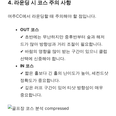
4. 라운딩 시 코스 주의 사항
여주CC에서 라운딩할 때 주의해야 할 점입니다.
OUT 코스
✔ 초반에는 무난하지만 중후반부터 숲과 해저
드가 많아 방향성과 거리 조절이 필요합니다.
✔ 바람의 영향을 많이 받는 구간이 있으니 클럽
선택에 신중해야 합니다.
IN 코스
✔ 짧은 홀보다 긴 홀의 난이도가 높아, 세컨드샷
정확도가 중요합니다.
✔ 깊은 러프 구간이 있어 티샷 방향성이 매우
중요합니다.