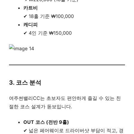
카트비
✔ 18홀 기준 ₩100,000
캐디피
✔ 4인 기준 ₩150,000
3. 코스 분석
여주썬밸리CC는 초보자도 편안하게 즐길 수 있는 친
절한 코스 설계가 돋보입니다.
OUT 코스 (전반 9홀)
✔ 넓은 페어웨이로 드라이버샷 부담이 적고, 경