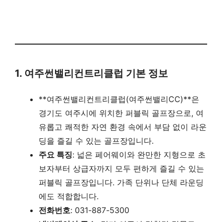
1. 여주썬밸리컨트리클럽 기본 정보
**여주썬밸리컨트리클럽(여주썬밸리CC)**은
경기도 여주시에 위치한 퍼블릭 골프장으로, 여
유롭고 쾌적한 자연 환경 속에서 부담 없이 라운
딩을 즐길 수 있는 골프장입니다.
주요 특징
: 넓은 페어웨이와 완만한 지형으로 초
보자부터 상급자까지 모두 편하게 즐길 수 있는
퍼블릭 골프장입니다. 가족 단위나 단체 라운딩
에도 적합합니다.
전화번호
: 031-887-5300