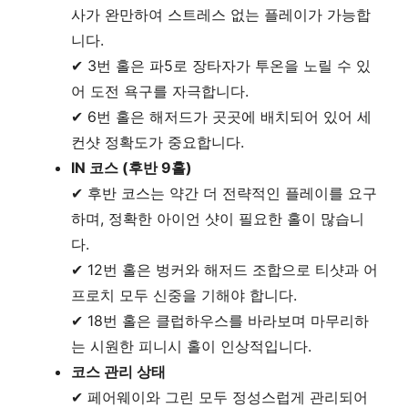
사가 완만하여 스트레스 없는 플레이가 가능합
니다.
✔ 3번 홀은 파5로 장타자가 투온을 노릴 수 있
어 도전 욕구를 자극합니다.
✔ 6번 홀은 해저드가 곳곳에 배치되어 있어 세
컨샷 정확도가 중요합니다.
IN 코스 (후반 9홀)
✔ 후반 코스는 약간 더 전략적인 플레이를 요구
하며, 정확한 아이언 샷이 필요한 홀이 많습니
다.
✔ 12번 홀은 벙커와 해저드 조합으로 티샷과 어
프로치 모두 신중을 기해야 합니다.
✔ 18번 홀은 클럽하우스를 바라보며 마무리하
는 시원한 피니시 홀이 인상적입니다.
코스 관리 상태
✔ 페어웨이와 그린 모두 정성스럽게 관리되어