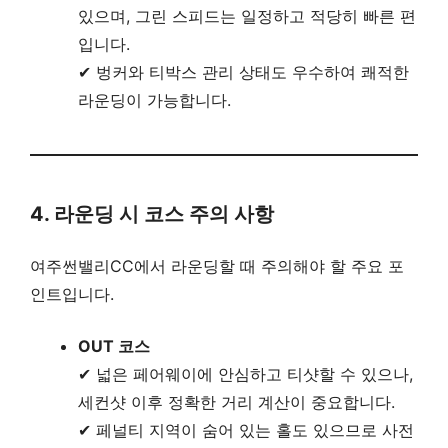
있으며, 그린 스피드는 일정하고 적당히 빠른 편
입니다.
✔ 벙커와 티박스 관리 상태도 우수하여 쾌적한
라운딩이 가능합니다.
4. 라운딩 시 코스 주의 사항
여주썬밸리CC에서 라운딩할 때 주의해야 할 주요 포
인트입니다.
OUT 코스
✔ 넓은 페어웨이에 안심하고 티샷할 수 있으나,
세컨샷 이후 정확한 거리 계산이 중요합니다.
✔ 페널티 지역이 숨어 있는 홀도 있으므로 사전