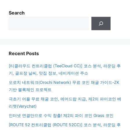
Search
Recent Posts
[티클라우드 컨트리클럽 (TeeCloud CC)] 코스 분석, 라운딩 후
기, 골프장 날씨, 맛집 정보, 네비게이션 주소
오로치 네트워크(Orochi Network) 무료 코인 채굴 가이드-ZK
기반 블록체인 프로젝트
극초기 어플 무료 채굴 코인, 에어드랍 지급, 제2의 파이코인 베
리챗(Verychat)
인터넷 연결만으로 수익 창출! 제2의 파이 코인 Grass 코인
[ROUTE 52 컨트리클럽 (ROUTE 52CC)] 코스 분석, 라운딩 후