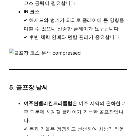
코스 공략이 필요합니다.
IN 코스
✔ 해저드와 벙커가 의외로 플레이에 큰 영향을
미칠 수 있으니 신중한 플레이가 요구됩니다.
✔ 후반 체력 안배와 멘탈 관리가 중요합니다.
5. 골프장 날씨
여주썬밸리컨트리클럽
은 여주 지역의 온화한 기
후 덕분에 사계절 플레이가 가능한 골프장입니
다.
✔ 봄과 가을은 청명하고 선선하여 최상의 라운