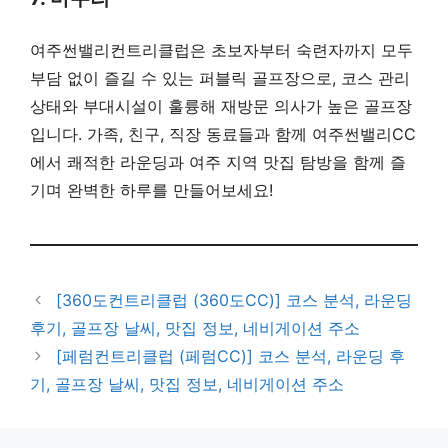
여주썬밸리컨트리클럽은 초보자부터 숙련자까지 모두
부담 없이 즐길 수 있는 퍼블릭 골프장으로, 코스 관리
상태와 부대시설이 훌륭해 재방문 의사가 높은 골프장
입니다. 가족, 친구, 직장 동료들과 함께 여주썬밸리CC
에서 쾌적한 라운딩과 여주 지역 맛집 탐방을 함께 즐
기며 완벽한 하루를 만들어보세요!
[360도컨트리클럽 (360도CC)] 코스 분석, 라운딩
후기, 골프장 날씨, 맛집 정보, 네비게이션 주소
[페럼컨트리클럽 (페럼CC)] 코스 분석, 라운딩 후
기, 골프장 날씨, 맛집 정보, 네비게이션 주소