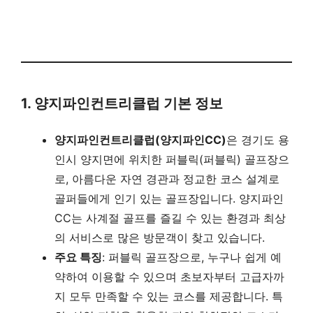
1. 양지파인컨트리클럽 기본 정보
양지파인컨트리클럽(양지파인CC)
은 경기도 용
인시 양지면에 위치한 퍼블릭(퍼블릭) 골프장으
로, 아름다운 자연 경관과 정교한 코스 설계로
골퍼들에게 인기 있는 골프장입니다. 양지파인
CC는 사계절 골프를 즐길 수 있는 환경과 최상
의 서비스로 많은 방문객이 찾고 있습니다.
주요 특징
: 퍼블릭 골프장으로, 누구나 쉽게 예
약하여 이용할 수 있으며 초보자부터 고급자까
지 모두 만족할 수 있는 코스를 제공합니다. 특