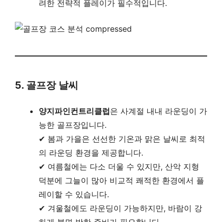
려한 전략적 플레이가 필수적입니다.
5. 골프장 날씨
양지파인컨트리클럽
은 사계절 내내 라운딩이 가
능한 골프장입니다.
✔ 봄과 가을은 선선한 기온과 맑은 날씨로 최적
의 라운딩 환경을 제공합니다.
✔ 여름철에는 다소 더울 수 있지만, 산악 지형
덕분에 그늘이 많아 비교적 쾌적한 환경에서 플
레이할 수 있습니다.
✔ 겨울철에도 라운딩이 가능하지만, 바람이 강