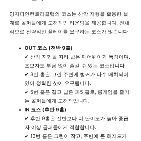
양지파인컨트리클럽의 코스는 산악 지형을 활용한 설
계로 골퍼들에게 도전적인 라운딩을 제공합니다. 전체
적으로 전략적인 플레이를 요구하는 코스가 많습니다.
OUT 코스 (전반 9홀)
✔ 산악 지형을 따라 넓은 페어웨이가 특징이며,
초보자도 부담 없이 즐길 수 있는 코스입니다.
✔ 3번 홀은 그린 주변에 벙커가 다수 배치되어
있어 정확한 샷이 요구됩니다.
✔ 5번 홀은 길고 넓은 파5 홀로, 롱게임을 즐기
는 골퍼들에게 도전적입니다.
IN 코스 (후반 9홀)
✔ 후반 9홀은 전반보다 더 난이도가 높아 중급
자 이상 골퍼들에게 적합합니다.
✔ 13번 홀은 그린이 작고, 주변에 큰 해저드가