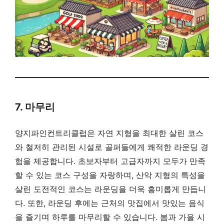
7. 마무리
양지파인컨트리클럽은 자연 지형을 최대한 살린 코스
와 철저히 관리된 시설로 골퍼들에게 쾌적한 라운딩 경
험을 제공합니다. 초보자부터 고급자까지 모두가 만족
할 수 있는 코스 구성을 자랑하며, 산악 지형의 특성을
살린 도전적인 코스는 라운딩을 더욱 흥미롭게 만듭니
다. 또한, 라운딩 후에는 근처의 맛집에서 맛있는 음식
을 즐기며 하루를 마무리할 수 있습니다. 봄과 가을 시