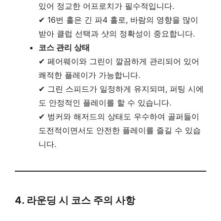
있어 정교한 어프로치가 필수적입니다.
✔ 16번 홀은 긴 파4 홀로, 바람의 영향을 많이
받아 클럽 선택과 샷의 정확성이 중요합니다.
코스 관리 상태
✔ 페어웨이와 그린이 깔끔하게 관리되어 있어
쾌적한 플레이가 가능합니다.
✔ 그린 스피드가 일정하게 유지되며, 퍼팅 시에
도 안정적인 플레이를 할 수 있습니다.
✔ 벙커와 해저드의 상태도 우수하여 골퍼들이
도전적이면서도 안전한 플레이를 즐길 수 있습
니다.
4. 라운딩 시 코스 주의 사항