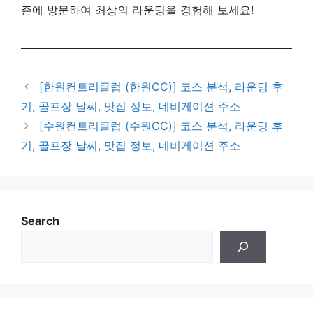
즌에 방문하여 최상의 라운딩을 경험해 보세요!
[한원컨트리클럽 (한원CC)] 코스 분석, 라운딩 후
기, 골프장 날씨, 맛집 정보, 네비게이션 주소
[수원컨트리클럽 (수원CC)] 코스 분석, 라운딩 후
기, 골프장 날씨, 맛집 정보, 네비게이션 주소
Search