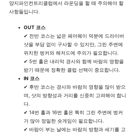
양지파인컨트리클럽에서 라운딩을 할 때 주의해야 할
사항들입니다.
OUT 코스
✔ 전반 코스는 넓은 페어웨이 덕분에 드라이버
샷을 부담 없이 구사할 수 있지만, 그린 주변에
위치한 벙커와 해저드에 주의가 필요합니다.
✔ 5번 홀은 내리막 경사와 함께 바람의 영향을
받기 때문에 정확한 클럽 선택이 중요합니다.
IN 코스
✔ 후반 코스는 경사와 바람의 영향을 많이 받으
며, 샷의 방향성과 거리를 신중히 고려해야 합니
다.
✔ 14번 홀과 16번 홀은 특히 그린 주변에 벙커
가 많아 정밀한 숏게임이 필요합니다.
✔ 바람이 부는 날에는 바람의 방향과 세기를 고