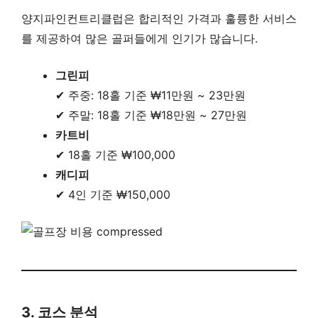
양지파인컨트리클럽은 합리적인 가격과 훌륭한 서비스
를 제공하여 많은 골퍼들에게 인기가 많습니다.
그린피
✔ 주중: 18홀 기준 ₩11만원 ~ 23만원
✔ 주말: 18홀 기준 ₩18만원 ~ 27만원
카트비
✔ 18홀 기준 ₩100,000
캐디피
✔ 4인 기준 ₩150,000
3. 코스 분석