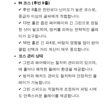
IN 코스 (후반 9홀)
✔ 후반 9홀은 전반보다 난이도가 높은 코스로,
중급자 이상의 골퍼에게 적합합니다.
✔ 13번 홀은 좁은 페어웨이와 긴 그린으로 정밀
한 샷이 필요하며, 벙커를 피하는 전략적인 플레
이가 요구됩니다.
✔ 16번 홀은 긴 파4로, 바람의 영향을 많이 받아
클럽 선택과 거리 계산이 매우 중요합니다.
코스 관리 상태
✔ 그린과 페어웨이는 철저히 관리되어 있으며,
매 홀마다 쾌적한 플레이 환경을 제공합니다.
✔ 벙커와 해저드 관리도 철저하여 안정적인 플
레이가 가능합니다.
✔ 그린 스피드는 적절하게 조정되어 퍼팅 시에
도 만족스러운 플레이를 제공합니다.