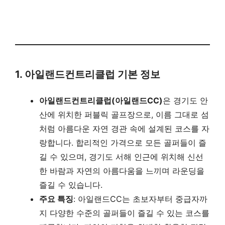
1. 아일랜드컨트리클럽 기본 정보
아일랜드컨트리클럽(아일랜드CC)
은 경기도 안
산에 위치한 퍼블릭 골프장으로, 이름 그대로 섬
처럼 아름다운 자연 경관 속에 설계된 코스를 자
랑합니다. 합리적인 가격으로 모든 골퍼들이 즐
길 수 있으며, 경기도 서해 인근에 위치해 신선
한 바람과 자연의 아름다움을 느끼며 라운딩을
즐길 수 있습니다.
주요 특징
: 아일랜드CC는 초보자부터 중급자까
지 다양한 수준의 골퍼들이 즐길 수 있는 코스를