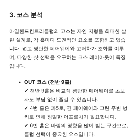
3. 코스 분석
아일랜드컨트리클럽의 코스는 자연 지형을 최대한 살
린 설계로, 각 홀마다 도전적인 요소를 포함하고 있습
니다. 넓고 평탄한 페어웨이와 고저차가 조화를 이루
며, 다양한 샷 선택을 요구하는 코스 레이아웃이 특징
입니다.
OUT 코스 (전반 9홀)
✔ 전반 9홀은 비교적 평탄한 페어웨이로 초보
자도 부담 없이 즐길 수 있습니다.
✔ 4번 홀은 파5로, 긴 페어웨이와 그린 주변 벙
커로 인해 정밀한 어프로치가 필요합니다.
✔ 6번 홀은 바람의 영향을 많이 받는 구간으로,
클럽 선택이 중요한 요소입니다.