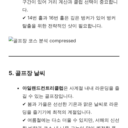
구간이 있어 거리 계산과 클럽 선택이 중요합니
다.
✔ 14번 홀과 16번 홀은 깊은 벙커가 있어 벙커
탈출을 위한 전략적인 샷이 필요합니다.
5. 골프장 날씨
아일랜드컨트리클럽
은 사계절 내내 라운딩을 즐
길 수 있는 골프장입니다.
✔ 봄과 가을은 선선한 기온과 맑은 날씨로 라운
딩을 즐기기에 최적의 계절입니다.
✔ 여름철에는 다소 더울 수 있지만, 서해의 신선