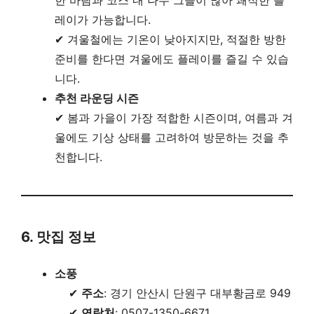
한 바람과 코스 내 나무 그늘이 많아 쾌적한 플
레이가 가능합니다.
✔ 겨울철에는 기온이 낮아지지만, 적절한 방한
준비를 한다면 겨울에도 플레이를 즐길 수 있습
니다.
추천 라운딩 시즌
✔ 봄과 가을이 가장 적합한 시즌이며, 여름과 겨
울에도 기상 상태를 고려하여 방문하는 것을 추
천합니다.
6. 맛집 정보
소풍
✔
주소
: 경기 안산시 단원구 대부황금로 949
✔
연락처
: 0507-1350-6671