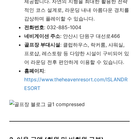
제공합니다. 자연의 지형을 최대한 활용한 전략
적인 코스 설계로, 라운딩 내내 아름다운 경치를
감상하며 플레이할 수 있습니다.
전화번호
: 032-885-1004
네비게이션 주소
: 안산시 단원구 대선로466
골프장 부대시설
: 클럽하우스, 락커룸, 샤워실,
프로샵, 레스토랑 등 다양한 시설이 구비되어 있
어 라운딩 전후 편안하게 이용할 수 있습니다.
홈페이지
:
https://www.theheavenresort.com/ISLANDR
ESORT