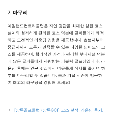
7. 마무리
아일랜드컨트리클럽은 자연 경관을 최대한 살린 코스
설계와 철저하게 관리된 코스 덕분에 골퍼들에게 쾌적
하고 도전적인 라운딩 경험을 제공합니다. 초보자부터
중급자까지 모두가 만족할 수 있는 다양한 난이도의 코
스를 제공하며, 합리적인 가격과 편리한 부대시설 덕분
에 많은 골퍼들에게 사랑받는 퍼블릭 골프장입니다. 라
운딩 후에는 인근 맛집에서 여유롭게 식사를 즐기며 하
루를 마무리할 수 있습니다. 봄과 가을 시즌에 방문하
여 최고의 라운딩을 경험해 보세요!
[상록골프클럽 (상록GC)] 코스 분석, 라운딩 후기,