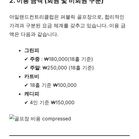
2. 이용 금액 (회원 및 비회원 구분)
아일랜드컨트리클럽은 퍼블릭 골프장으로, 합리적인
가격과 구분된 요금 체계를 갖추고 있습니다. 이용 금
액은 다음과 같습니다.
그린피
✔
주중
: ₩180,000(18홀 기준)
✔
주말
: ₩250,000 (18홀 기준)
카트비
✔ 18홀 기준 ₩100,000
캐디피
✔ 4인 기준 ₩150,000