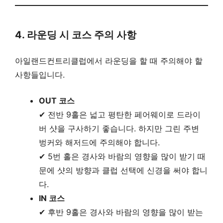
4. 라운딩 시 코스 주의 사항
아일랜드컨트리클럽에서 라운딩을 할 때 주의해야 할
사항들입니다.
OUT 코스
✔ 전반 9홀은 넓고 평탄한 페어웨이로 드라이
버 샷을 구사하기 좋습니다. 하지만 그린 주변
벙커와 해저드에 주의해야 합니다.
✔ 5번 홀은 경사와 바람의 영향을 많이 받기 때
문에 샷의 방향과 클럽 선택에 신경을 써야 합니
다.
IN 코스
✔ 후반 9홀은 경사와 바람의 영향을 많이 받는