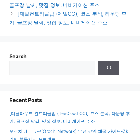
골프장 날씨, 맛집 정보, 네비게이션 주소
[제일컨트리클럽 (제일CC)] 코스 분석, 라운딩 후
기, 골프장 날씨, 맛집 정보, 네비게이션 주소
Search
Recent Posts
[티클라우드 컨트리클럽 (TeeCloud CC)] 코스 분석, 라운딩 후
기, 골프장 날씨, 맛집 정보, 네비게이션 주소
오로치 네트워크(Orochi Network) 무료 코인 채굴 가이드-ZK
기반 블록체인 프로젝트