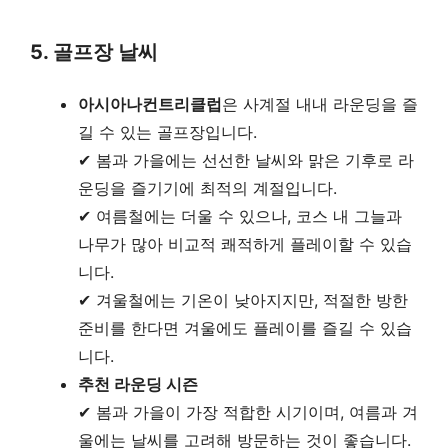
5. 골프장 날씨
아시아나컨트리클럽
은 사계절 내내 라운딩을 즐
길 수 있는 골프장입니다.
✔ 봄과 가을에는 선선한 날씨와 맑은 기후로 라
운딩을 즐기기에 최적의 계절입니다.
✔ 여름철에는 더울 수 있으나, 코스 내 그늘과
나무가 많아 비교적 쾌적하게 플레이할 수 있습
니다.
✔ 겨울철에는 기온이 낮아지지만, 적절한 방한
준비를 한다면 겨울에도 플레이를 즐길 수 있습
니다.
추천 라운딩 시즌
✔ 봄과 가을이 가장 적합한 시기이며, 여름과 겨
울에는 날씨를 고려해 방문하는 것이 좋습니다.