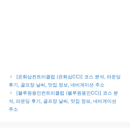
[은화삼컨트리클럽 (은화삼CC)] 코스 분석, 라운딩
후기, 골프장 날씨, 맛집 정보, 네비게이션 주소
[블루원용인컨트리클럽 (블루원용인CC)] 코스 분
석, 라운딩 후기, 골프장 날씨, 맛집 정보, 네비게이션
주소