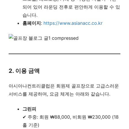
되어 있어 라운딩 전후로 편안하게 이용할 수 있
습니다.
홈페이지
:
https://www.asianacc.co
.
kr
2. 이용 금액
아시아나컨트리클럽은 회원제 골프장으로 고급스러운
서비스를 제공하며, 요금 체계는 아래와 같습니다.
그린피
✔ 주중: 회원 ₩88,000, 비회원 ₩230,000 (18
홀 기준)