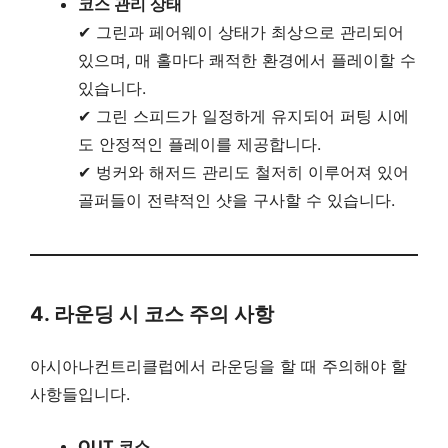
코스 관리 상태
✔ 그린과 페어웨이 상태가 최상으로 관리되어
있으며, 매 홀마다 쾌적한 환경에서 플레이할 수
있습니다.
✔ 그린 스피드가 일정하게 유지되어 퍼팅 시에
도 안정적인 플레이를 제공합니다.
✔ 벙커와 해저드 관리도 철저히 이루어져 있어
골퍼들이 전략적인 샷을 구사할 수 있습니다.
4. 라운딩 시 코스 주의 사항
아시아나컨트리클럽에서 라운딩을 할 때 주의해야 할
사항들입니다.
OUT 코스