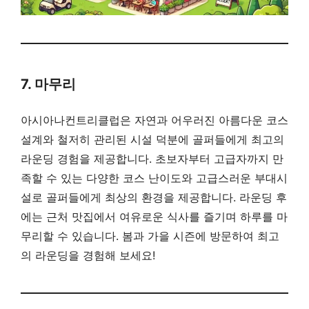
7. 마무리
아시아나컨트리클럽은 자연과 어우러진 아름다운 코스
설계와 철저히 관리된 시설 덕분에 골퍼들에게 최고의
라운딩 경험을 제공합니다. 초보자부터 고급자까지 만
족할 수 있는 다양한 코스 난이도와 고급스러운 부대시
설로 골퍼들에게 최상의 환경을 제공합니다. 라운딩 후
에는 근처 맛집에서 여유로운 식사를 즐기며 하루를 마
무리할 수 있습니다. 봄과 가을 시즌에 방문하여 최고
의 라운딩을 경험해 보세요!