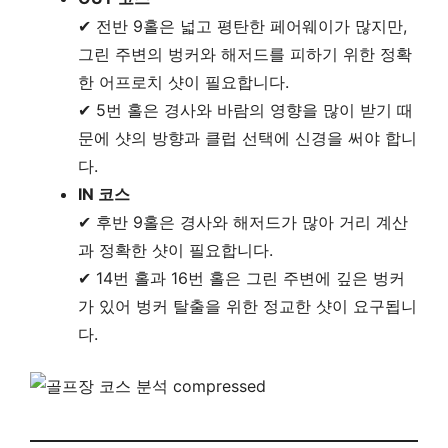
✔ 전반 9홀은 넓고 평탄한 페어웨이가 많지만,
그린 주변의 벙커와 해저드를 피하기 위한 정확
한 어프로치 샷이 필요합니다.
✔ 5번 홀은 경사와 바람의 영향을 많이 받기 때
문에 샷의 방향과 클럽 선택에 신경을 써야 합니
다.
IN 코스
✔ 후반 9홀은 경사와 해저드가 많아 거리 계산
과 정확한 샷이 필요합니다.
✔ 14번 홀과 16번 홀은 그린 주변에 깊은 벙커
가 있어 벙커 탈출을 위한 정교한 샷이 요구됩니
다.