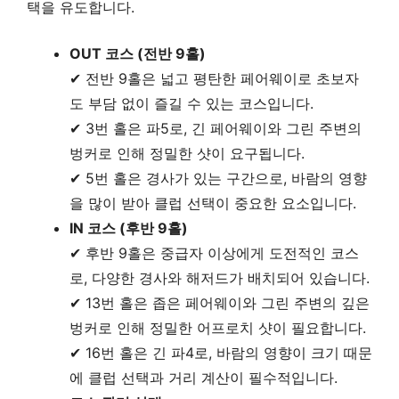
택을 유도합니다.
OUT 코스 (전반 9홀)
✔ 전반 9홀은 넓고 평탄한 페어웨이로 초보자
도 부담 없이 즐길 수 있는 코스입니다.
✔ 3번 홀은 파5로, 긴 페어웨이와 그린 주변의
벙커로 인해 정밀한 샷이 요구됩니다.
✔ 5번 홀은 경사가 있는 구간으로, 바람의 영향
을 많이 받아 클럽 선택이 중요한 요소입니다.
IN 코스 (후반 9홀)
✔ 후반 9홀은 중급자 이상에게 도전적인 코스
로, 다양한 경사와 해저드가 배치되어 있습니다.
✔ 13번 홀은 좁은 페어웨이와 그린 주변의 깊은
벙커로 인해 정밀한 어프로치 샷이 필요합니다.
✔ 16번 홀은 긴 파4로, 바람의 영향이 크기 때문
에 클럽 선택과 거리 계산이 필수적입니다.