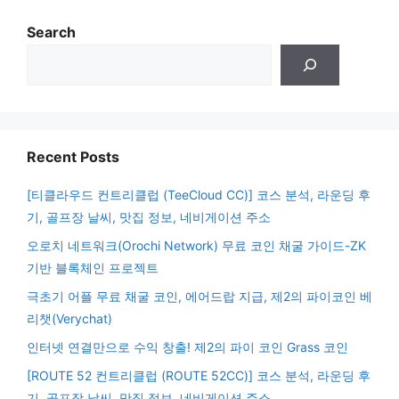
Search
Recent Posts
[티클라우드 컨트리클럽 (TeeCloud CC)] 코스 분석, 라운딩 후
기, 골프장 날씨, 맛집 정보, 네비게이션 주소
오로치 네트워크(Orochi Network) 무료 코인 채굴 가이드-ZK
기반 블록체인 프로젝트
극초기 어플 무료 채굴 코인, 에어드랍 지급, 제2의 파이코인 베
리챗(Verychat)
인터넷 연결만으로 수익 창출! 제2의 파이 코인 Grass 코인
[ROUTE 52 컨트리클럽 (ROUTE 52CC)] 코스 분석, 라운딩 후
기, 골프장 날씨, 맛집 정보, 네비게이션 주소