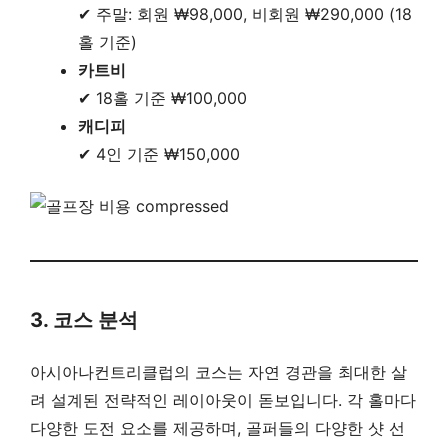
✔ 주말: 회원 ₩98,000, 비회원 ₩290,000 (18
홀 기준)
카트비
✔ 18홀 기준 ₩100,000
캐디피
✔ 4인 기준 ₩150,000
3. 코스 분석
아시아나컨트리클럽의 코스는 자연 경관을 최대한 살
려 설계된 전략적인 레이아웃이 돋보입니다. 각 홀마다
다양한 도전 요소를 제공하며, 골퍼들의 다양한 샷 선