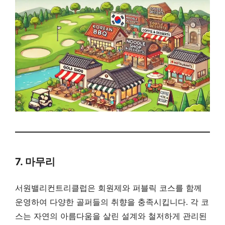
7. 마무리
서원밸리컨트리클럽은 회원제와 퍼블릭 코스를 함께
운영하여 다양한 골퍼들의 취향을 충족시킵니다. 각 코
스는 자연의 아름다움을 살린 설계와 철저하게 관리된