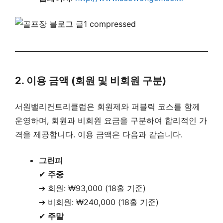
2. 이용 금액 (회원 및 비회원 구분)
서원밸리컨트리클럽은 회원제와 퍼블릭 코스를 함께
운영하며, 회원과 비회원 요금을 구분하여 합리적인 가
격을 제공합니다. 이용 금액은 다음과 같습니다.
그린피
✔
주중
➔ 회원: ₩93,000 (18홀 기준)
➔ 비회원: ₩240,000 (18홀 기준)
✔
주말