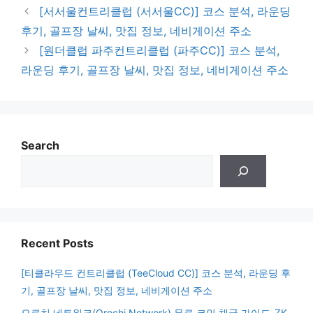
[서서울컨트리클럽 (서서울CC)] 코스 분석, 라운딩
후기, 골프장 날씨, 맛집 정보, 네비게이션 주소
[원더클럽 파주컨트리클럽 (파주CC)] 코스 분석,
라운딩 후기, 골프장 날씨, 맛집 정보, 네비게이션 주소
Search
Recent Posts
[티클라우드 컨트리클럽 (TeeCloud CC)] 코스 분석, 라운딩 후
기, 골프장 날씨, 맛집 정보, 네비게이션 주소
오로치 네트워크(Orochi Network) 무료 코인 채굴 가이드-ZK