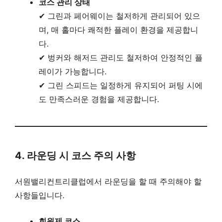
코스 관리 상태
✔ 그린과 페어웨이는 철저하게 관리되어 있으
며, 매 홀마다 쾌적한 플레이 환경을 제공합니
다.
✔ 벙커와 해저드 관리도 철저하여 안정적인 플
레이가 가능합니다.
✔ 그린 스피드는 일정하게 유지되어 퍼팅 시에
도 만족스러운 경험을 제공합니다.
4. 라운딩 시 코스 주의 사항
서원밸리컨트리클럽에서 라운딩을 할 때 주의해야 할
사항들입니다.
회원제 코스