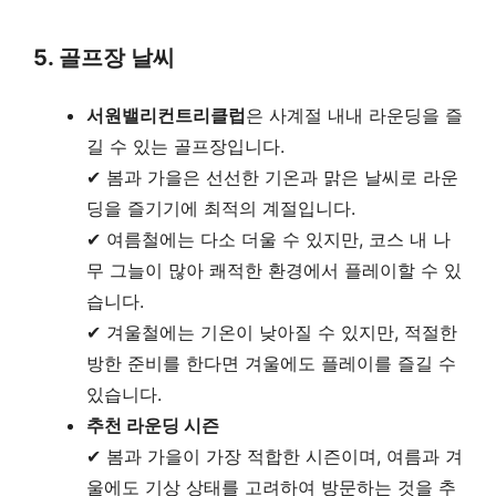
5. 골프장 날씨
서원밸리컨트리클럽
은 사계절 내내 라운딩을 즐
길 수 있는 골프장입니다.
✔ 봄과 가을은 선선한 기온과 맑은 날씨로 라운
딩을 즐기기에 최적의 계절입니다.
✔ 여름철에는 다소 더울 수 있지만, 코스 내 나
무 그늘이 많아 쾌적한 환경에서 플레이할 수 있
습니다.
✔ 겨울철에는 기온이 낮아질 수 있지만, 적절한
방한 준비를 한다면 겨울에도 플레이를 즐길 수
있습니다.
추천 라운딩 시즌
✔ 봄과 가을이 가장 적합한 시즌이며, 여름과 겨
울에도 기상 상태를 고려하여 방문하는 것을 추