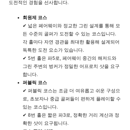
도전적인 경험을 선사합니다.
회원제 코스
✔ 넓은 페어웨이와 정교한 그린 설계를 통해 모
든 수준의 골퍼가 도전할 수 있는 코스입니다.
각 홀마다 자연 경관을 최대한 활용해 설계되어
독특한 도전 요소가 있습니다.
✔ 5번 홀은 파5로, 페어웨이 중간의 해저드와
그린 주변의 벙커가 정밀한 어프로치 샷을 요구
합니다.
퍼블릭 코스
✔ 퍼블릭 코스는 조금 더 여유롭고 쉬운 구성으
로, 초보자나 중급 골퍼들이 편하게 플레이할 수
있는 코스입니다.
✔ 8번 홀은 짧은 파3로, 정확한 거리 계산과 정
확한 샷이 요구됩니다.