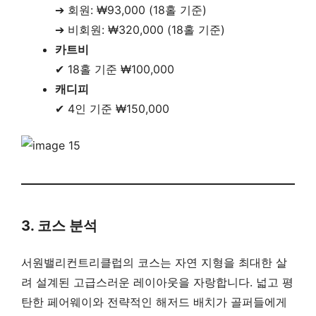
➔ 회원: ₩93,000 (18홀 기준)
➔ 비회원: ₩320,000 (18홀 기준)
카트비
✔ 18홀 기준 ₩100,000
캐디피
✔ 4인 기준 ₩150,000
3. 코스 분석
서원밸리컨트리클럽의 코스는 자연 지형을 최대한 살
려 설계된 고급스러운 레이아웃을 자랑합니다. 넓고 평
탄한 페어웨이와 전략적인 해저드 배치가 골퍼들에게