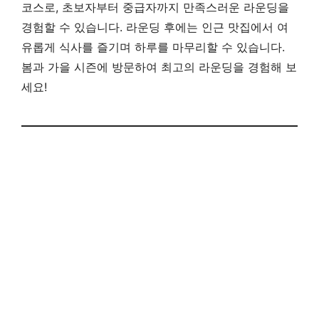
코스로, 초보자부터 중급자까지 만족스러운 라운딩을
경험할 수 있습니다. 라운딩 후에는 인근 맛집에서 여
유롭게 식사를 즐기며 하루를 마무리할 수 있습니다.
봄과 가을 시즌에 방문하여 최고의 라운딩을 경험해 보
세요!