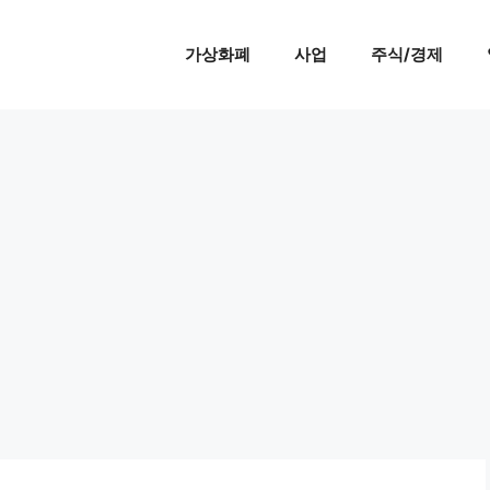
가상화폐
사업
주식/경제