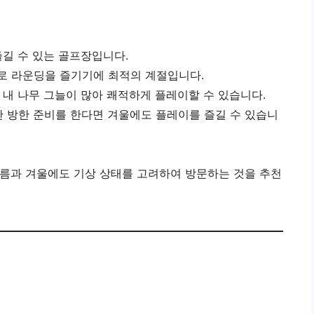
즐길 수 있는 골프장입니다.
씨로 라운딩을 즐기기에 최적의 계절입니다.
스 내 나무 그늘이 많아 쾌적하게 플레이할 수 있습니다.
한 방한 준비를 한다면 겨울에도 플레이를 즐길 수 있습니
여름과 겨울에도 기상 상태를 고려하여 방문하는 것을 추천