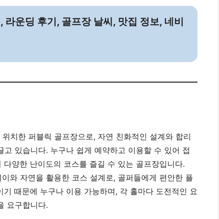
, 라운딩 후기, 골프장 날씨, 맛집 정보, 네비
 위치한 퍼블릭 골프장으로, 자연 친화적인 설계와 합리
고 있습니다. 누구나 쉽게 예약하고 이용할 수 있어 접
 다양한 난이도의 코스를 즐길 수 있는 골프장입니다.
웨이와 자연을 활용한 코스 설계로, 골퍼들에게 편안한 플
기 때문에 누구나 이용 가능하며, 각 홀마다 도전적인 요
을 요구합니다.