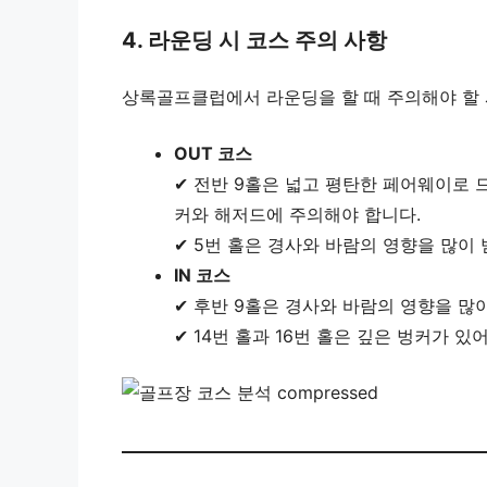
4. 라운딩 시 코스 주의 사항
상록골프클럽에서 라운딩을 할 때 주의해야 할
OUT 코스
✔ 전반 9홀은 넓고 평탄한 페어웨이로 
커와 해저드에 주의해야 합니다.
✔ 5번 홀은 경사와 바람의 영향을 많이
IN 코스
✔ 후반 9홀은 경사와 바람의 영향을 많
✔ 14번 홀과 16번 홀은 깊은 벙커가 