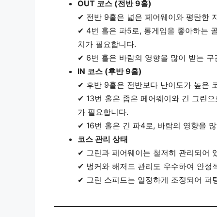
OUT 코스 (전반 9홀)
✔ 전반 9홀은 넓은 페어웨이와 평탄한 
✔ 4번 홀은 파5로, 롱게임을 좋아하는
치가 필요합니다.
✔ 6번 홀은 바람의 영향을 많이 받는 구
IN 코스 (후반 9홀)
✔ 후반 9홀은 전반보다 난이도가 높은 
✔ 13번 홀은 좁은 페어웨이와 긴 그린
가 필요합니다.
✔ 16번 홀은 긴 파4로, 바람의 영향을
코스 관리 상태
✔ 그린과 페어웨이는 철저히 관리되어 
✔ 벙커와 해저드 관리도 우수하여 안정
✔ 그린 스피드는 일정하게 조정되어 퍼