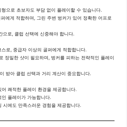
지형으로 초보자도 부담 없이 플레이할 수 있습니다.
 골퍼에게 적합하며, 그린 주변 벙커가 있어 정확한 어프로
간으로, 클럽 선택에 신중해야 합니다.
코스로, 중급자 이상의 골퍼에게 적합합니다.
으로 정밀한 샷이 필요하며, 벙커를 피하는 전략적인 플레이
 많이 받아 클럽 선택과 거리 계산이 중요합니다.
있어 쾌적한 플레이 환경을 제공합니다.
적인 플레이가 가능합니다.
팅 시에도 만족스러운 경험을 제공합니다.