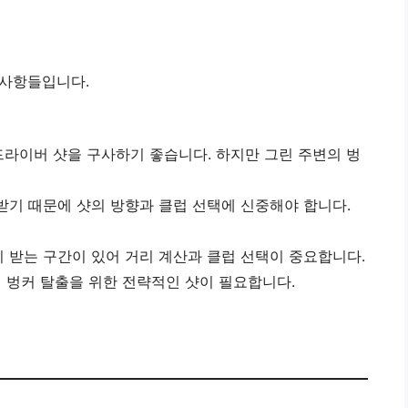
 사항들입니다.
드라이버 샷을 구사하기 좋습니다. 하지만 그린 주변의 벙
 받기 때문에 샷의 방향과 클럽 선택에 신중해야 합니다.
이 받는 구간이 있어 거리 계산과 클럽 선택이 중요합니다.
있어 벙커 탈출을 위한 전략적인 샷이 필요합니다.