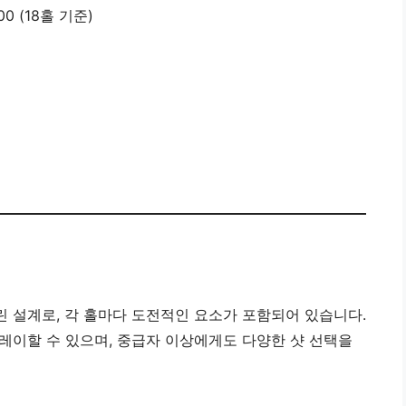
00 (18홀 기준)
 설계로, 각 홀마다 도전적인 요소가 포함되어 있습니다.
레이할 수 있으며, 중급자 이상에게도 다양한 샷 선택을