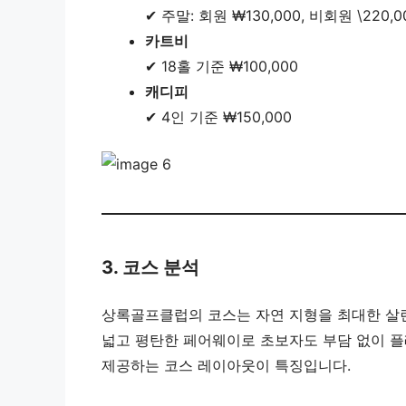
✔ 주말: 회원 ₩130,000, 비회원 \220,0
카트비
✔ 18홀 기준 ₩100,000
캐디피
✔ 4인 기준 ₩150,000
3. 코스 분석
상록골프클럽의 코스는 자연 지형을 최대한 살린
넓고 평탄한 페어웨이로 초보자도 부담 없이 플
제공하는 코스 레이아웃이 특징입니다.