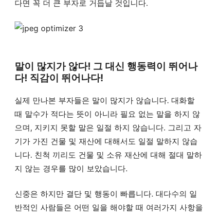
다면 꼭 더 큰 부자로 거듭날 것입니다.
말이 많지가 않다! 그 대신 행동력이 뛰어나
다! 직감이 뛰어나다!
실제 만나본 부자들은 말이 많지가 않습니다. 대화할
때 말수가 적다는 뜻이 아니라 필요 없는 말을 하지 않
으며, 지키지 못할 말은 일절 하지 않습니다. 그리고 자
기가 가진 건물 및 재산에 대해서도 일절 말하지 않습
니다. 친척 끼리도 건물 및 소유 재산에 대해 절대 말하
지 않는 경우를 많이 보았습니다.
신중은 하지만 결단 및 행동이 빠릅니다. 대다수의 일
반적인 사람들은 어떤 일을 해야할 때 여러가지 사항을