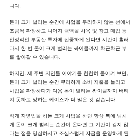
니다.
돈이 크게 벌리는 순간에 사업을 무리하지 않는 선에서
조금씩 확장하고 나머지 금액을 사옥 및 창고 매입 등
안정적인 부동산 투자에 집중하게 된다면 시간이 흘러
다시 한 번 돈이 크게 벌리는 싸이클까지 차근차근 부
를 쌓아갈 수 있습니다.
하지만, 제 주변 지인들 이야기를 찬찬히 돌이켜 보면,
돈이 크게 벌리는 순간 무리하게 소비 지출을 늘리고
사업을 확장하다가 다음 돈이 벌리는 싸이클까지 버티
지 못하고 망하는 케이스가 더 많은 것 같습니다.
작게 자영업을 하든 크게 사업을 하던 항상 복에 넘치
게 돈이 크게 벌리는 순간이 온다면 그 기간이 길지 않
다는 점을 명심하시고 조심스럽게 자금을 운영하게 된