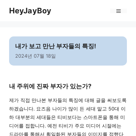
Skip
Menu
HeyJayBoy
to
content
내가 보고 만난 부자들의 특징!
2024년 07월 18일
내 주위에 진짜 부자가 있는가?
제가 직접 만나본 부자들의 특징에 대해 글을 써보도록
하겠습니다. 요즈음 나이가 많이 든 세대 말고 50대 이
하 대부분의 세대들은 티비보다는 스마트폰을 통해 미
디어를 접합니다. 예전 티비가 주요 미디어 시절에는
드라마를 통해서 획일화된 부자들의 이미지를 접했다