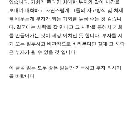
있습니다. 기회가 된다면 최대한 부자와 같이 시간을
보내며 대화하고 자연스럽게 그들의 사고방식 및 처세
를 배우는게 부자가 되는 기회를 높혀 주는 것 같습니
다. 결국에는 사람을 잘 만나고 그 사람을 통해서 기회
를 만들어가는 것이 세상 이치인 듯 합니다. 부자를 시
기 또는 질투하고 비판적으로 바라본다면 절대 그 사람
은 부자가 될 수 없을 것 입니다.
이 글을 읽는 모두 좋은 일들만 가득하고 부자 되시기
를 바랍니다!