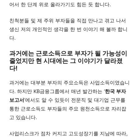
어서 한 단계 위로 올라가기도 힘든 듯 합니다.
친척분들 및 제 주위 부자들을 직접 만나고 겪고 나서
생신 저의 개인적인 생각을 한 번 이야기 해 볼까 합니
다.
과거에는 근로소득으로 부자가 될 가능성이
줄었지만 현 시대에는 그 이야기가 달라졌
다!
과거에는 대부분 부자의 주요소득은 사업소득이였습니
다. 하지만 KB금융그룹에서 매년 발간하는 ‘
한국 부자
보고서
‘에서도 알 수 있듯이 전문직 및 대기업 근무를
통한 근로소득도 부자들의 주요 원천소득으로 자리잡
고 있습니다.
사업리스크가 점차 커지고 고도성장기를 지남에 따라,