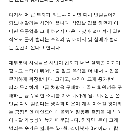
여기서 더 큰 부자가 되느냐 아니면 다시 빈털털이가
되느냐 갈리는 시점이 옵니다. 삼겹살 집을 하던지 아
니면 유통업을 크게 하던지 대운과 맞아 떨어져서 일반
적으로 돈이 벌리는 수익의 몇 배에서 몇 십베가 벌리
는 순간이 온다고 합니다.
대부분의 사람들은 사업이 갑자기 너무 잘되면 자기가
잘나고 능력이 뛰어난 줄 알고 욕심을 더 내서 사업을
무리하게 확장합니다. 그리고, 수익이 크게 증가함에
따라 무리하게 고급 차량을 구매하고 골프 회원권을 구
매하는 등 무리한 소비를 이어 나가게 됩니다. 돈은 쓴
만큼 다시 벌린다는 생각과 대운이 계속 이어질 것이라
는 긍정적인 마인드에 매몰되어 잘못된 결정을 계속 이
어나갈 가능성이 높기 때문입니다. 하지만, 돈이 크게
벌리는 순간은 짧게는 6개월, 길어봤자 3년이라고 합