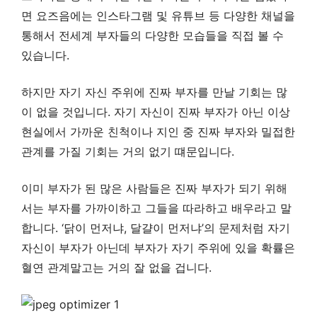
면 요즈음에는 인스타그램 및 유튜브 등 다양한 채널을
통해서 전세계 부자들의 다양한 모습들을 직접 볼 수
있습니다.
하지만 자기 자신 주위에 진짜 부자를 만날 기회는 많
이 없을 것입니다. 자기 자신이 진짜 부자가 아닌 이상
현실에서 가까운 친척이나 지인 중 진짜 부자와 밀접한
관계를 가질 기회는 거의 없기 떄문입니다.
이미 부자가 된 많은 사람들은 진짜 부자가 되기 위해
서는 부자를 가까이하고 그들을 따라하고 배우라고 말
합니다. ‘닭이 먼저냐, 달걀이 먼저냐’의 문제처럼 자기
자신이 부자가 아닌데 부자가 자기 주위에 있을 확률은
혈연 관계말고는 거의 잘 없을 겁니다.