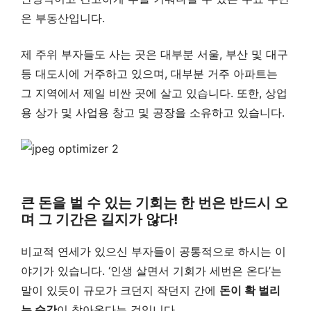
은 부동산입니다.
제 주위 부자들도 사는 곳은 대부분 서울, 부산 및 대구
등 대도시에 거주하고 있으며, 대부분 거주 아파트는
그 지역에서 제일 비싼 곳에 살고 있습니다. 또한, 상업
용 상가 및 사업용 창고 및 공장을 소유하고 있습니다.
큰 돈을 벌 수 있는 기회는 한 번은 반드시 오
며 그 기간은 길지가 않다!
비교적 연세가 있으신 부자들이 공통적으로 하시는 이
야기가 있습니다. ‘인생 살면서 기회가 세번은 온다’는
말이 있듯이 규모가 크던지 작던지 간에
돈이 확 벌리
는 순간
이 찾아온다는 것입니다.