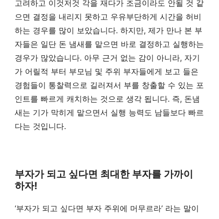
고려하고 이것저것 각을 재다가 조금이라도 안될 것 같
으면 결정을 내리지 못하고 우유부단하게 시간을 허비
하는 경우를 많이 보았습니다. 하지만, 제가 만나 본 부
자들은 일단 돈 냄새를 맡으면 바로 결정하고 실행하는
경우가 많았습니다. 아무 근거 없는 감이 아니라, 자기
가 어릴적 부터 부모님 및 주위 부자들에게 보고 들은
경험들이 통찰력으로 길러져서 부를 창출할 수 있는 포
인트를 빠르게 캐치하는 것으로 생각 됩니다. 즉, 돈냄
새는 기가 막히게 맡으면서 실행 능력도 남들보다 빠르
다는 것입니다.
부자가 되고 싶다면 최대한 부자를 가까이
하자!
‘부자가 되고 싶다면 부자 주위에 머무르라’ 라는 말이