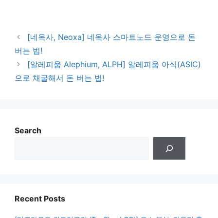
[네옥사, Neoxa] 네옥사 스마트노드 운영으로 돈
버는 법!
[알레피움 Alephium, ALPH] 알레피움 아식(ASIC)
으로 채굴해서 돈 버는 법!
Search
Recent Posts