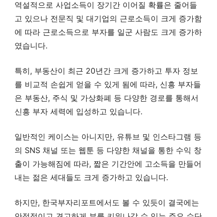
역설적으로 사업소득이 장기간 이어질 확률은 줄어들
고 있으나 전문직 및 대기업의 근로소득이 크게 증가함
에 따라 근로소득으로 부자를 일군 사람도 크게 증가하
였습니다.
특히, 부동산이 최근 20년간 크게 증가하고 투자 정보
를 비교적 손쉽게 얻을 수 있게 됨에 따라, 신흥 부자들
은 부동산, 주식 및 가상화폐 등 다양한 경로를 통해서
신흥 부자 세력에 입성하고 있습니다.
일반적인 케이스는 아니지만, 유튜브 및 인스타그램 등
의 SNS 채널 또는 웹툰 등 다양한 채널을 통한 수익 창
출이 가능해짐에 따라, 짧은 기간안에 고소득을 만들어
내는 젊은 세대들도 크게 증가하고 있습니다.
하지만, 한국부자리포트에서도 볼 수 있듯이 결국에는
안정적이고 견고하게 부를 키워나갈 수 있는 주요 수단