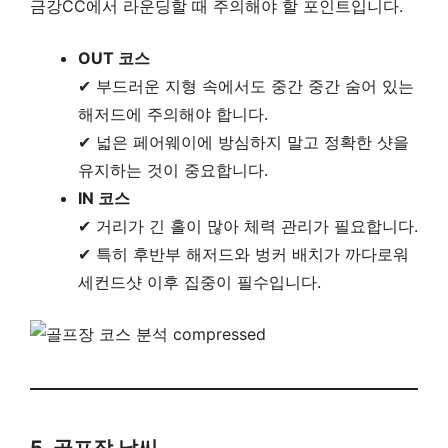
금강CC에서 라운딩할 때 주의해야 할 포인트입니다.
OUT 코스
✔ 부드러운 지형 속에서도 중간 중간 숨어 있는
해저드에 주의해야 합니다.
✔ 넓은 페어웨이에 방심하지 말고 정확한 샷을
유지하는 것이 중요합니다.
IN 코스
✔ 거리가 긴 홀이 많아 체력 관리가 필요합니다.
✔ 특히 후반부 해저드와 벙커 배치가 까다로워
세컨드샷 이후 집중이 필수입니다.