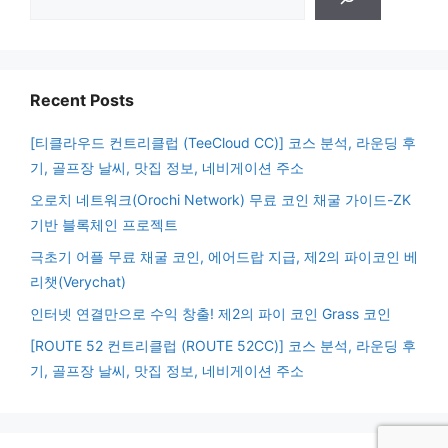
Recent Posts
[티클라우드 컨트리클럽 (TeeCloud CC)] 코스 분석, 라운딩 후
기, 골프장 날씨, 맛집 정보, 네비게이션 주소
오로치 네트워크(Orochi Network) 무료 코인 채굴 가이드-ZK
기반 블록체인 프로젝트
극초기 어플 무료 채굴 코인, 에어드랍 지급, 제2의 파이코인 베
리챗(Verychat)
인터넷 연결만으로 수익 창출! 제2의 파이 코인 Grass 코인
[ROUTE 52 컨트리클럽 (ROUTE 52CC)] 코스 분석, 라운딩 후
기, 골프장 날씨, 맛집 정보, 네비게이션 주소