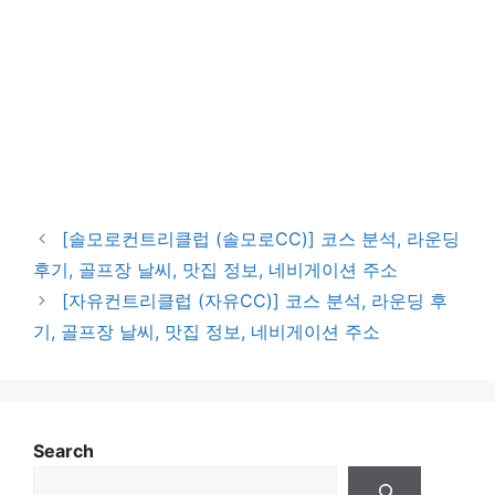
[솔모로컨트리클럽 (솔모로CC)] 코스 분석, 라운딩
후기, 골프장 날씨, 맛집 정보, 네비게이션 주소
[자유컨트리클럽 (자유CC)] 코스 분석, 라운딩 후
기, 골프장 날씨, 맛집 정보, 네비게이션 주소
Search