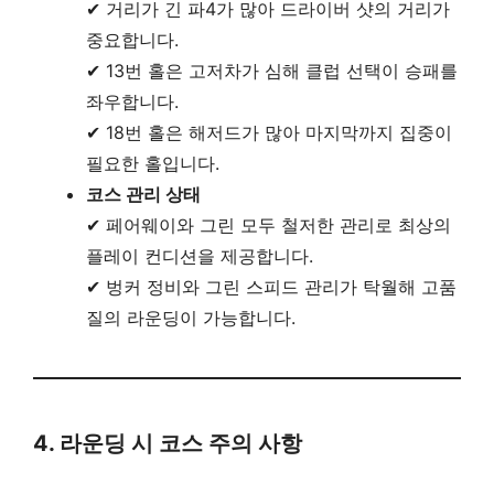
✔ 거리가 긴 파4가 많아 드라이버 샷의 거리가
중요합니다.
✔ 13번 홀은 고저차가 심해 클럽 선택이 승패를
좌우합니다.
✔ 18번 홀은 해저드가 많아 마지막까지 집중이
필요한 홀입니다.
코스 관리 상태
✔ 페어웨이와 그린 모두 철저한 관리로 최상의
플레이 컨디션을 제공합니다.
✔ 벙커 정비와 그린 스피드 관리가 탁월해 고품
질의 라운딩이 가능합니다.
4. 라운딩 시 코스 주의 사항