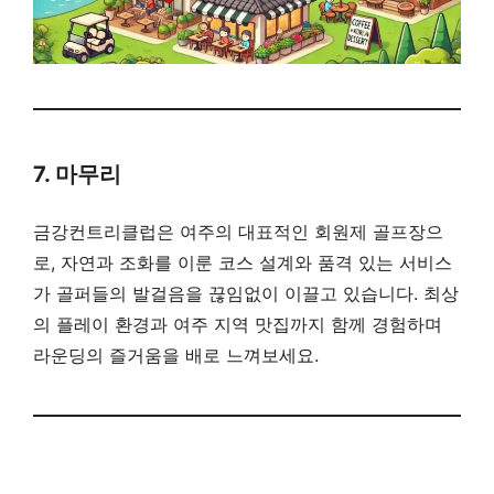
7. 마무리
금강컨트리클럽은 여주의 대표적인 회원제 골프장으
로, 자연과 조화를 이룬 코스 설계와 품격 있는 서비스
가 골퍼들의 발걸음을 끊임없이 이끌고 있습니다. 최상
의 플레이 환경과 여주 지역 맛집까지 함께 경험하며
라운딩의 즐거움을 배로 느껴보세요.