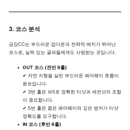
3. 코스 분석
금강CC는 부드러운 업다운과 전략적 배치가 뛰어난
코스로, 실력 있는 골퍼들에게도 사랑받는 곳입니다.
OUT 코스 (전반 9홀)
✔ 자연 지형을 살린 부드러운 페어웨이 흐름이
돋보입니다.
✔ 3번 홀은 파5로 정확한 티샷과 세컨샷의 조합
이 중요합니다.
✔ 5번 홀은 좁은 페어웨이와 깊은 벙커가 티샷
정확도를 요구합니다.
IN 코스 (후반 9홀)