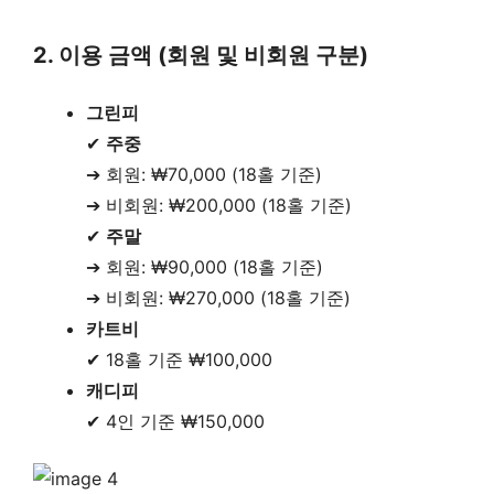
2. 이용 금액 (회원 및 비회원 구분)
그린피
✔
주중
➔ 회원: ₩70,000 (18홀 기준)
➔ 비회원: ₩200,000 (18홀 기준)
✔
주말
➔ 회원: ₩90,000 (18홀 기준)
➔ 비회원: ₩270,000 (18홀 기준)
카트비
✔ 18홀 기준 ₩100,000
캐디피
✔ 4인 기준 ₩150,000