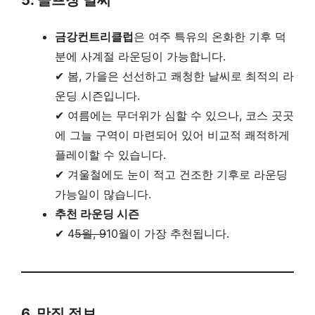
5. 골프장 날씨
금강컨트리클럽
은 여주 특유의 온화한 기후 덕
분에 사계절 라운딩이 가능합니다.
✔ 봄, 가을은 선선하고 쾌청한 날씨로 최적의 라
운딩 시즌입니다.
✔ 여름에는 무더위가 심할 수 있으나, 코스 곳곳
에 그늘 구역이 마련되어 있어 비교적 쾌적하게
플레이할 수 있습니다.
✔ 겨울철에도 눈이 적고 건조한 기후로 라운딩
가능일이 많습니다.
추천 라운딩 시즌
✔ 4
5월, 9
10월이 가장 추천됩니다.
6. 맛집 정보