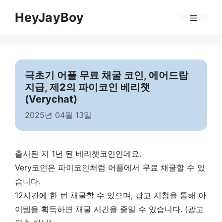
Skip
Menu
HeyJayBoy
to
content
극초기 어플 무료 채굴 코인, 에어드랍
지급, 제2의 파이코인 베리챗
(Verychat)
2025년 04월 13일
출시된 지 1년 된 베리챗코인인데요.
Very코인은 파이코인처럼 어플에서 무료 채굴할 수 있
습니다.
12시간에 한 번 채굴할 수 있으며, 광고 시청을 통해 아
이템을 획득하면 채굴 시간을 줄일 수 있습니다. (광고