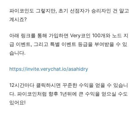
파이코인도 그렇지만, 초기 선점자가 승리자인 건 알고
계시죠?
아래 링크를 통해 가입하면 Very코인 100개와 노드 지
급 이벤트, 그리고 특별 이벤트 등급을 부여받을 수 있
습니다.
https://invite.verychat.io/asahidry
12시간마다 클릭하시면 꾸준한 수익을 얻을 수 있습니
다. 파이코인처럼 향후 1년뒤에 큰 수익을 얻으실 수도
있어요!