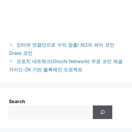
인터넷 연결만으로 수익 창출! 제2의 파이 코인
Grass 코인
오로치 네트워크(Orochi Network) 무료 코인 채굴
가이드-ZK 기반 블록체인 프로젝트
Search