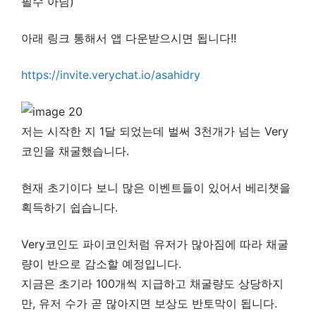
필수 아님)
아래 링크 통해서 앱 다운받으시면 됩니다!!
https://invite.verychat.io/asahidry
저는 시작한 지 1달 되었는데 벌써 3천개가 넘는 Very
코인을 채굴했습니다.
현재 초기이다 보니 많은 이벤트들이 있어서 베리챗을
획득하기 쉽습니다.
Very코인도 파이코인처럼 유저가 많아짐에 따라 채굴
량이 반으로 감소할 예정입니다.
지금은 초기라 100개씩 지급하고 채굴량도 상당하지
만, 유저 수가 곧 많아지면 보상도 반토막이 됩니다.